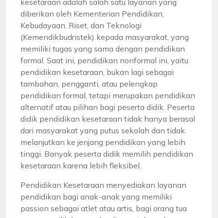
kesetaraan adalah salah satu layanan yang
diberikan oleh Kementerian Pendidikan,
Kebudayaan, Riset, dan Teknologi
(Kemendikbudristek) kepada masyarakat, yang
memiliki tugas yang sama dengan pendidikan
formal. Saat ini, pendidikan nonformal ini, yaitu
pendidikan kesetaraan, bukan lagi sebagai
tambahan, pengganti, atau pelengkap
pendidikan formal, tetapi merupakan pendidikan
alternatif atau pilihan bagi peserta didik. Peserta
didik pendidikan kesetaraan tidak hanya berasal
dari masyarakat yang putus sekolah dan tidak
melanjutkan ke jenjang pendidikan yang lebih
tinggi. Banyak peserta didik memilih pendidikan
kesetaraan karena lebih fleksibel.
Pendidikan Kesetaraan menyediakan layanan
pendidikan bagi anak-anak yang memiliki
passion sebagai atlet atau artis, bagi orang tua