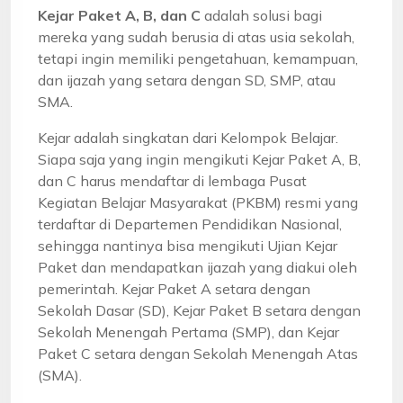
Kejar Paket A, B, dan C
adalah solusi bagi
mereka yang sudah berusia di atas usia sekolah,
tetapi ingin memiliki pengetahuan, kemampuan,
dan ijazah yang setara dengan SD, SMP, atau
SMA.
Kejar adalah singkatan dari Kelompok Belajar.
Siapa saja yang ingin mengikuti Kejar Paket A, B,
dan C harus mendaftar di lembaga Pusat
Kegiatan Belajar Masyarakat (PKBM) resmi yang
terdaftar di Departemen Pendidikan Nasional,
sehingga nantinya bisa mengikuti Ujian Kejar
Paket dan mendapatkan ijazah yang diakui oleh
pemerintah. Kejar Paket A setara dengan
Sekolah Dasar (SD), Kejar Paket B setara dengan
Sekolah Menengah Pertama (SMP), dan Kejar
Paket C setara dengan Sekolah Menengah Atas
(SMA).