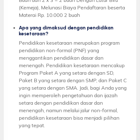
(Kemeja), Melunasi Biaya Pendaftaran beserta
Materai Rp. 10.000 2 buah
Apa yang dimaksud dengan pendidikan
kesetaraan?
Pendidikan kesetaraan merupakan program
pendidikan non-formal (PNF) yang
menggantikan pendidikan dasar dan
menengah. Pendidikan kesetaraan mencakup
Program Paket A yang setara dengan SD,
Paket B yang setara dengan SMP, dan Paket C
yang setara dengan SMA. Jadi, bagi Anda yang
ingin memperoleh pengetahuan dan ijazah
setara dengan pendidikan dasar dan
menengah, namun melalui jalur non-formal,
pendidikan kesetaraan bisa menjadi pilihan
yang tepat.