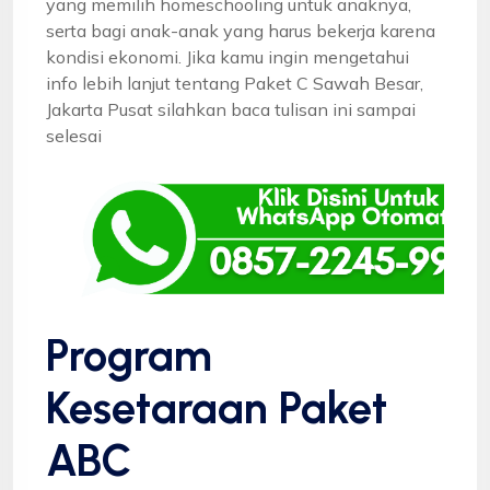
yang memilih homeschooling untuk anaknya,
serta bagi anak-anak yang harus bekerja karena
kondisi ekonomi. Jika kamu ingin mengetahui
info lebih lanjut tentang Paket C Sawah Besar,
Jakarta Pusat silahkan baca tulisan ini sampai
selesai
Program
Kesetaraan Paket
ABC