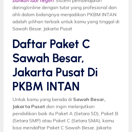
bahkan luar negeri
. Sistem pembelajaran
daring/online dengan tutor yang profesional dan
ahli dalam bidangnya menjadikan PKBM INTAN
adalah pilihan terbaik untuk kamu yang tinggal di
Sawah Besar, Jakarta Pusat
Daftar Paket C
Sawah Besar,
Jakarta Pusat Di
PKBM INTAN
Untuk kamu yang berada di
Sawah Besar,
Jakarta Pusat
dan ingin melanjutkan
pendidikan baik itu Paket A (Setara SD), Paket B
(Setara SMP) atau Paket C (Setara SMA), kamu
bisa mendaftar Paket C Sawah Besar, Jakarta