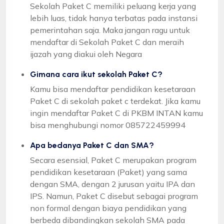
Sekolah Paket C memiliki peluang kerja yang
lebih luas, tidak hanya terbatas pada instansi
pemerintahan saja. Maka jangan ragu untuk
mendaftar di Sekolah Paket C dan meraih
ijazah yang diakui oleh Negara
Gimana cara ikut sekolah Paket C?
Kamu bisa mendaftar pendidikan kesetaraan
Paket C di sekolah paket c terdekat. Jika kamu
ingin mendaftar Paket C di PKBM INTAN kamu
bisa menghubungi nomor 085722459994
Apa bedanya Paket C dan SMA?
Secara esensial, Paket C merupakan program
pendidikan kesetaraan (Paket) yang sama
dengan SMA, dengan 2 jurusan yaitu IPA dan
IPS. Namun, Paket C disebut sebagai program
non formal dengan biaya pendidikan yang
berbeda dibandingkan sekolah SMA pada