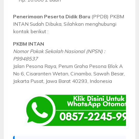
Penerimaan Peserta Didik Baru
(PPDB) PKBM
INTAN Sudah Dibuka, Silahkan menghubungi
kontak berikut :
PKBM INTAN
Nomor Pokok Sekolah Nasional (NPSN) :
P9948537
Jalan Pesona Raya, Perum Graha Pesona Blok A
No 6, Cisaranten Wetan, Cinambo, Sawah Besar,
Jakarta Pusat, Jawa Barat 40293, Indonesia