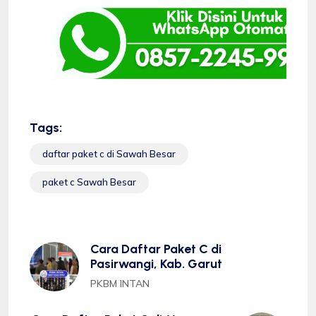
Tags:
daftar paket c di Sawah Besar
paket c Sawah Besar
Cara Daftar Paket C di
Pasirwangi, Kab. Garut
PKBM INTAN