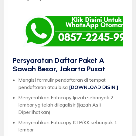
Persyaratan Daftar Paket A
Sawah Besar, Jakarta Pusat
Mengisi formulir pendaftaran di tempat
pendaftaran atau bisa
[DOWNLOAD DISINI]
Menyerahkan Fotocopy Ijazah sebanyak 2
lembar yg telah dilegalisir (Ijazah Asli
Diperlihatkan)
Menyerahkan Fotocopy KTP/KK sebanyak 1
lembar