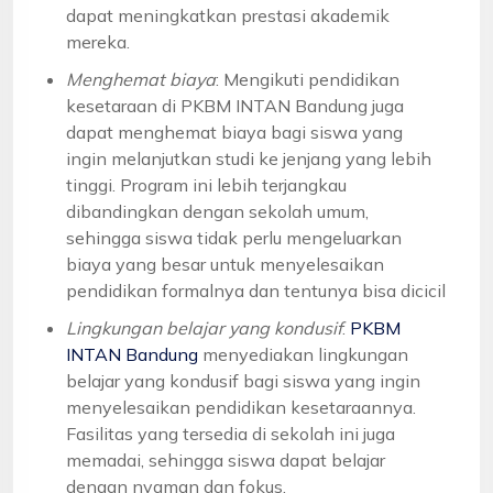
dapat meningkatkan prestasi akademik
mereka.
Menghemat biaya
: Mengikuti pendidikan
kesetaraan di PKBM INTAN Bandung juga
dapat menghemat biaya bagi siswa yang
ingin melanjutkan studi ke jenjang yang lebih
tinggi. Program ini lebih terjangkau
dibandingkan dengan sekolah umum,
sehingga siswa tidak perlu mengeluarkan
biaya yang besar untuk menyelesaikan
pendidikan formalnya dan tentunya bisa dicicil
Lingkungan belajar yang kondusif
:
PKBM
INTAN Bandung
menyediakan lingkungan
belajar yang kondusif bagi siswa yang ingin
menyelesaikan pendidikan kesetaraannya.
Fasilitas yang tersedia di sekolah ini juga
memadai, sehingga siswa dapat belajar
dengan nyaman dan fokus.