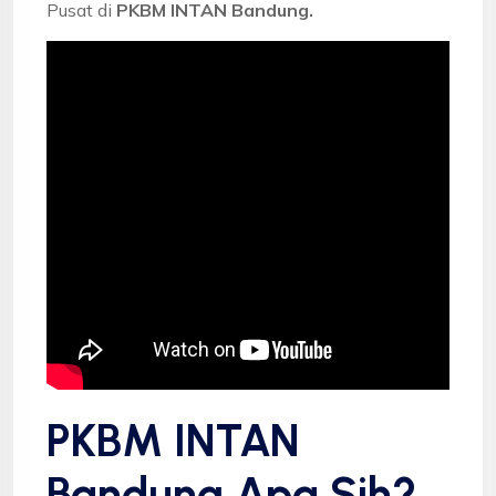
Pusat di
PKBM INTAN Bandung.
PKBM INTAN
Bandung Apa Sih?