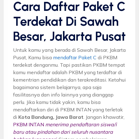
Cara Daftar Paket C
Terdekat Di Sawah
Besar, Jakarta Pusat
Untuk kamu yang berada di Sawah Besar, Jakarta
Pusat, Kamu bisa
mendaftar Paket C
di PKBM
terdekat denganmu. Tapi pastikan PKBM tempat
kamu mendaftar adalah PKBM yang terdaftar di
kementrian pendidikan dan terakreditasi. Ketahui
bagaimana sistem belajarnya, apa saja
fasilitasnya dan info lainnya yang dianggap
perlu. Jika kamu tidak yakin, kamu bisa
mendaftarkan diri di PKBM INTAN yang terletak
di
Kota Bandung, Jawa Barat
. Jangan khawatir,
PKBM INTAN
menerima pendaftaran siswa/i
baru atau pindahan dari seluruh nusantara