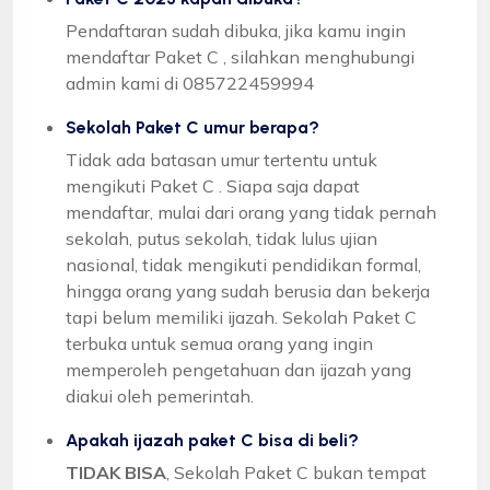
Pendaftaran sudah dibuka, jika kamu ingin
mendaftar Paket C , silahkan menghubungi
admin kami di 085722459994
Sekolah Paket C umur berapa?
Tidak ada batasan umur tertentu untuk
mengikuti Paket C . Siapa saja dapat
mendaftar, mulai dari orang yang tidak pernah
sekolah, putus sekolah, tidak lulus ujian
nasional, tidak mengikuti pendidikan formal,
hingga orang yang sudah berusia dan bekerja
tapi belum memiliki ijazah. Sekolah Paket C
terbuka untuk semua orang yang ingin
memperoleh pengetahuan dan ijazah yang
diakui oleh pemerintah.
Apakah ijazah paket C bisa di beli?
TIDAK BISA
, Sekolah Paket C bukan tempat