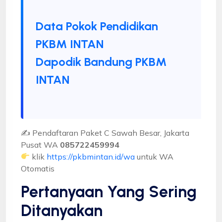
Data Pokok Pendidikan
PKBM INTAN
Dapodik Bandung PKBM
INTAN
✍ Pendaftaran Paket C Sawah Besar, Jakarta
Pusat WA
085722459994
klik
https://pkbmintan.id/wa
untuk WA
Otomatis
Pertanyaan Yang Sering
Ditanyakan