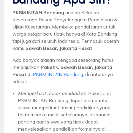
PKBM INTAN Bandung
adalah Sekolah
Kesetaraan Resmi Penyelenggara Pendidikan &
Ujian Kesetaraan. Membuka pendaftaran untuk
warga belajar baru tidak hanya di Kota Bandung
tapi juga dari seluruh Indonesia. Termasuk daerah
kamu
Sawah Besar, Jakarta Pusat
Ada banyak alasan mengapa seseorang harus
melanjutkan
Paket C Sawah Besar, Jakarta
Pusat
di
PKBM INTAN Bandung
, di antaranya
adalah:
Memperkuat dasar pendidikan
: Paket C di
PKBM INTAN Bandung dapat membantu
siswa memperkuat dasar pendidikan yang
telah mereka miliki sebelumnya. Ini sangat
penting bagi siswa yang tidak dapat
menyelesaikan pendidikan formalnya di