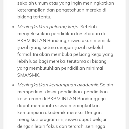
sekolah umum atau yang ingin meningkatkan
keterampilan dan pengetahuan mereka di
bidang tertentu.
Meningkatkan peluang kerja
: Setelah
menyelesaikan pendidikan kesetaraan di
PKBM INTAN Bandung, siswa akan memiliki
ijazah yang setara dengan ijazah sekolah
formal. Ini akan membuka peluang kerja yang
lebih luas bagi mereka, terutama di bidang
yang membutuhkan pendidikan minimal
SMA/SMK.
Meningkatkan kemampuan akademik
: Selain
memperkuat dasar pendidikan, pendidikan
kesetaraan di PKBM INTAN Bandung juga
dapat membantu siswa meningkatkan
kemampuan akademik mereka. Dengan
mengikuti program ini, siswa dapat belajar
dengan lebih fokus dan terarah, sehingga