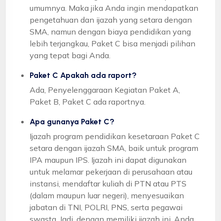
umumnya. Maka jika Anda ingin mendapatkan
pengetahuan dan ijazah yang setara dengan
SMA, namun dengan biaya pendidikan yang
lebih terjangkau, Paket C bisa menjadi pilihan
yang tepat bagi Anda.
Paket C Apakah ada raport?
Ada, Penyelenggaraan Kegiatan Paket A,
Paket B, Paket C ada raportnya.
Apa gunanya Paket C?
Ijazah program pendidikan kesetaraan Paket C
setara dengan ijazah SMA, baik untuk program
IPA maupun IPS. Ijazah ini dapat digunakan
untuk melamar pekerjaan di perusahaan atau
instansi, mendaftar kuliah di PTN atau PTS
(dalam maupun luar negeri), menyesuaikan
jabatan di TNI, POLRI, PNS, serta pegawai
swasta. Jadi, dengan memiliki ijazah ini, Anda