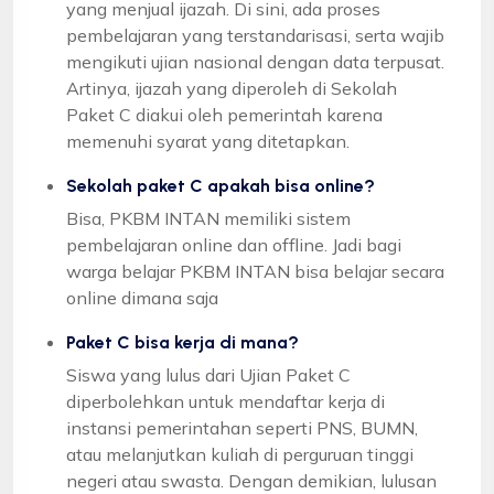
yang menjual ijazah. Di sini, ada proses
pembelajaran yang terstandarisasi, serta wajib
mengikuti ujian nasional dengan data terpusat.
Artinya, ijazah yang diperoleh di Sekolah
Paket C diakui oleh pemerintah karena
memenuhi syarat yang ditetapkan.
Sekolah paket C apakah bisa online?
Bisa, PKBM INTAN memiliki sistem
pembelajaran online dan offline. Jadi bagi
warga belajar PKBM INTAN bisa belajar secara
online dimana saja
Paket C bisa kerja di mana?
Siswa yang lulus dari Ujian Paket C
diperbolehkan untuk mendaftar kerja di
instansi pemerintahan seperti PNS, BUMN,
atau melanjutkan kuliah di perguruan tinggi
negeri atau swasta. Dengan demikian, lulusan