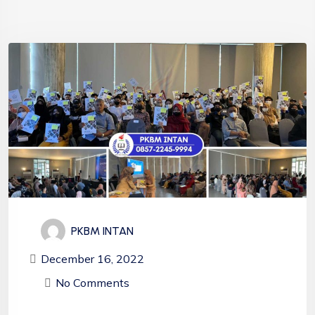
PKBM INTAN
December 16, 2022
No Comments