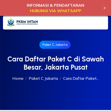
INFORMASI & PENDAFTARAN
+
HUBUNGI VIA WHATSAPP
Paket C Jakarta
Cara Daftar Paket C di Sawah
Besar, Jakarta Pusat
Home
Paket C Jakarta
Cara Daftar Paket...