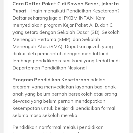
Cara Daftar Paket C di Sawah Besar, Jakarta
Pusat –
Ingin mengikuti Pendidikan Kesetaraan?
Daftar sekarang juga di PKBM INTAN! Kami
menyediakan program Kejar Paket A, B, dan C
yang setara dengan Sekolah Dasar (SD), Sekolah
Menengah Pertama (SMP), dan Sekolah
Menengah Atas (SMA). Dapatkan ijazah yang
diakui oleh pemerintah dengan mendaftar di
lembaga pendidikan resmi kami yang terdaftar di
Departemen Pendidikan Nasional.
Program Pendidikan Kesetaraan
adalah
program yang menyediakan layanan bagi anak-
anak yang belum pernah bersekolah atau orang
dewasa yang belum pernah mendapatkan
kesempatan untuk belajar di pendidikan formal
selama masa sekolah mereka
Pendidikan nonformal melalui pendidikan