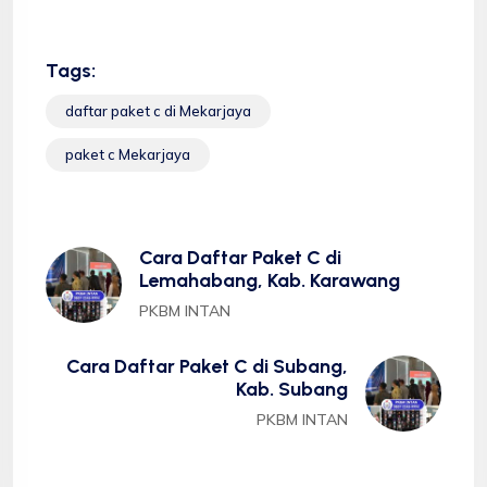
Tags:
daftar paket c di Mekarjaya
paket c Mekarjaya
Cara Daftar Paket C di
Lemahabang, Kab. Karawang
PKBM INTAN
Cara Daftar Paket C di Subang,
Kab. Subang
PKBM INTAN