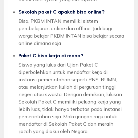
Sekolah paket C apakah bisa online?
Bisa, PKBM INTAN memiliki sistem
pembelajaran online dan offline. Jadi bagi
warga belajar PKBM INTAN bisa belajar secara
online dimana saja
Paket C bisa kerja di mana?
Siswa yang lulus dari Ujian Paket C
diperbolehkan untuk mendaftar kerja di
instansi pemerintahan seperti PNS, BUMN,
atau melanjutkan kuliah di perguruan tinggi
negeri atau swasta. Dengan demikian, lulusan
Sekolah Paket C memiliki peluang kerja yang
lebih luas, tidak hanya terbatas pada instansi
pemerintahan saja. Maka jangan ragu untuk
mendaftar di Sekolah Paket C dan meraih
ijazah yang diakui oleh Negara