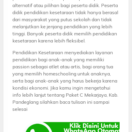
alternatif atau pilihan bagi peserta didik. Peserta
didik pendidikan kesetaraan tidak hanya berasal
dari masyarakat yang putus sekolah dan tidak
melanjutkan ke jenjang pendidikan yang lebih
tinggi. Banyak peserta didik memilih pendidikan
kesetaraan karena lebih fleksibel.
Pendidikan Kesetaraan menyediakan layanan
pendidikan bagi anak-anak yang memiliki
passion sebagai atlet atau artis, bagi orang tua
yang memilih homeschooling untuk anaknya,
serta bagi anak-anak yang harus bekerja karena
kondisi ekonomi. Jika kamu ingin mengetahui
info lebih lanjut tentang Paket C Mekarjaya, Kab.
Pandeglang silahkan baca tulisan ini sampai
selesai