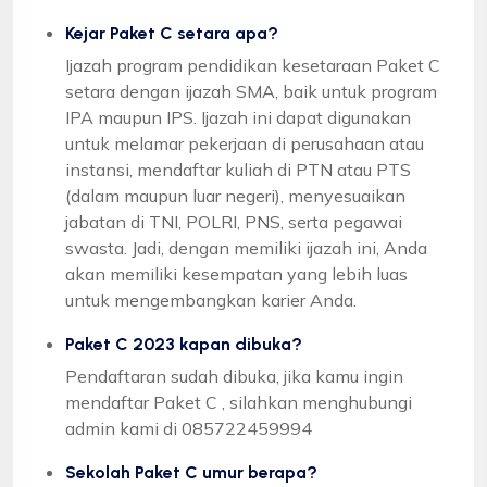
Kejar Paket C setara apa?
Ijazah program pendidikan kesetaraan Paket C
setara dengan ijazah SMA, baik untuk program
IPA maupun IPS. Ijazah ini dapat digunakan
untuk melamar pekerjaan di perusahaan atau
instansi, mendaftar kuliah di PTN atau PTS
(dalam maupun luar negeri), menyesuaikan
jabatan di TNI, POLRI, PNS, serta pegawai
swasta. Jadi, dengan memiliki ijazah ini, Anda
akan memiliki kesempatan yang lebih luas
untuk mengembangkan karier Anda.
Paket C 2023 kapan dibuka?
Pendaftaran sudah dibuka, jika kamu ingin
mendaftar Paket C , silahkan menghubungi
admin kami di 085722459994
Sekolah Paket C umur berapa?