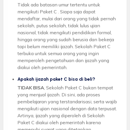
Tidak ada batasan umur tertentu untuk
mengikuti Paket C . Siapa saja dapat
mendaftar, mulai dari orang yang tidak pernah
sekolah, putus sekolah, tidak lulus ujian
nasional, tidak mengikuti pendidikan formal,
hingga orang yang sudah berusia dan bekerja
tapi belum memiliki ijazah. Sekolah Paket C
terbuka untuk semua orang yang ingin
memperoleh pengetahuan dan ijazah yang
diakui oleh pemerintah.
Apakah ijazah paket C bisa di beli?
TIDAK BISA
, Sekolah Paket C bukan tempat
yang menjual ijazah. Di sini, ada proses
pembelajaran yang terstandarisasi, serta wajib
mengikuti ujian nasional dengan data terpusat.
Artinya, ijazah yang diperoleh di Sekolah
Paket C diakui oleh pemerintah karena
memenuhi syarat yang ditetapkan.