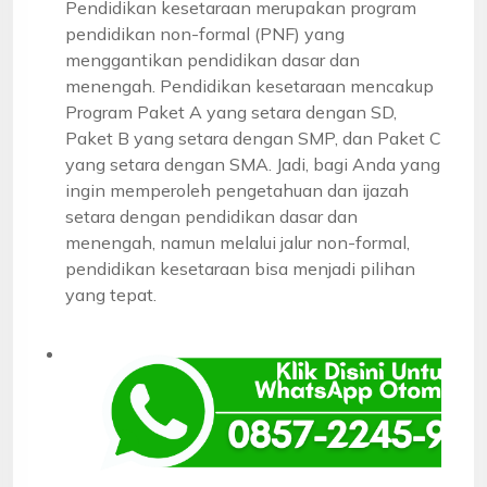
Pendidikan kesetaraan merupakan program
pendidikan non-formal (PNF) yang
menggantikan pendidikan dasar dan
menengah. Pendidikan kesetaraan mencakup
Program Paket A yang setara dengan SD,
Paket B yang setara dengan SMP, dan Paket C
yang setara dengan SMA. Jadi, bagi Anda yang
ingin memperoleh pengetahuan dan ijazah
setara dengan pendidikan dasar dan
menengah, namun melalui jalur non-formal,
pendidikan kesetaraan bisa menjadi pilihan
yang tepat.