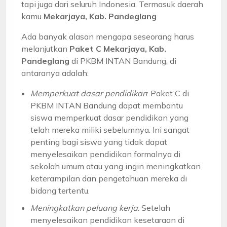
tapi juga dari seluruh Indonesia. Termasuk daerah
kamu
Mekarjaya, Kab. Pandeglang
Ada banyak alasan mengapa seseorang harus
melanjutkan
Paket C Mekarjaya, Kab.
Pandeglang
di PKBM INTAN Bandung, di
antaranya adalah:
Memperkuat dasar pendidikan
: Paket C di
PKBM INTAN Bandung dapat membantu
siswa memperkuat dasar pendidikan yang
telah mereka miliki sebelumnya. Ini sangat
penting bagi siswa yang tidak dapat
menyelesaikan pendidikan formalnya di
sekolah umum atau yang ingin meningkatkan
keterampilan dan pengetahuan mereka di
bidang tertentu.
Meningkatkan peluang kerja
: Setelah
menyelesaikan pendidikan kesetaraan di