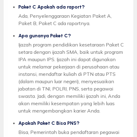
Paket C Apakah ada raport?
Ada, Penyelenggaraan Kegiatan Paket A,
Paket B, Paket C ada raportnya.
Apa gunanya Paket C?
Ijazah program pendidikan kesetaraan Paket C
setara dengan ijazah SMA, baik untuk program
IPA maupun IPS. Ijazah ini dapat digunakan
untuk melamar pekerjaan di perusahaan atau
instansi, mendaftar kuliah di PTN atau PTS
(dalam maupun luar negeri), menyesuaikan
jabatan di TNI, POLRI, PNS, serta pegawai
swasta. Jadi, dengan memiliki ijazah ini, Anda
akan memiliki kesempatan yang lebih luas
untuk mengembangkan karier Anda.
Apakah Paket C Bisa PNS?
Bisa, Pemerintah buka pendaftaran pegawai