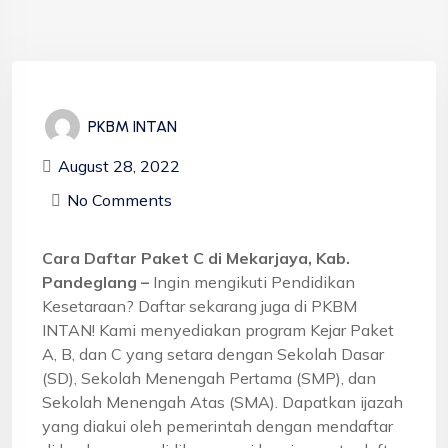
PKBM INTAN
August 28, 2022
No Comments
Cara Daftar Paket C di Mekarjaya, Kab.
Pandeglang –
Ingin mengikuti Pendidikan
Kesetaraan? Daftar sekarang juga di PKBM
INTAN! Kami menyediakan program Kejar Paket
A, B, dan C yang setara dengan Sekolah Dasar
(SD), Sekolah Menengah Pertama (SMP), dan
Sekolah Menengah Atas (SMA). Dapatkan ijazah
yang diakui oleh pemerintah dengan mendaftar