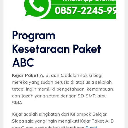
Program
Kesetaraan Paket
ABC
Kejar Paket A, B, dan C
adalah solusi bagi
mereka yang sudah berusia di atas usia sekolah,
tetapi ingin memiliki pengetahuan, kemampuan,
dan ijazah yang setara dengan SD, SMP, atau
SMA.
Kejar adalah singkatan dari Kelompok Belajar.
Siapa saja yang ingin mengikuti Kejar Paket A, B,
dan C harus mendaftar di lembaga
Pusat