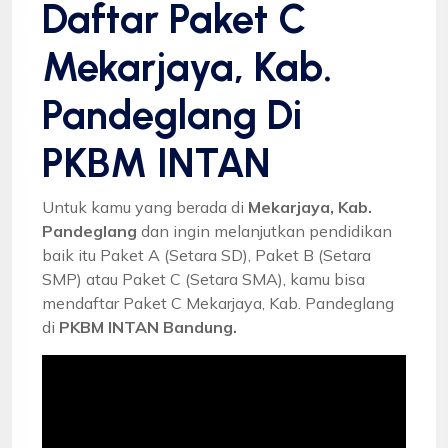
Daftar Paket C
Mekarjaya, Kab.
Pandeglang Di
PKBM INTAN
Untuk kamu yang berada di
Mekarjaya, Kab.
Pandeglang
dan ingin melanjutkan pendidikan
baik itu Paket A (Setara SD), Paket B (Setara
SMP) atau Paket C (Setara SMA), kamu bisa
mendaftar Paket C Mekarjaya, Kab. Pandeglang
di
PKBM INTAN Bandung.