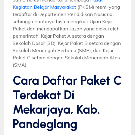
Kegiatan Belajar Masyarakat
(PKBM) resmi yang
terdaftar di Departemen Pendidikan Nasional,
sehingga nantinya bisa mengikuti Ujian Kejar
Paket dan mendapatkan ijazah yang diakui oleh
pemerintah. Kejar Paket A setara dengan
Sekolah Dasar (SD), Kejar Paket B setara dengan
Sekolah Menengah Pertama (SMP), dan Kejar
Paket C setara dengan Sekolah Menengah Atas
(SMA).
Cara Daftar Paket C
Terdekat Di
Mekarjaya, Kab.
Pandeglang