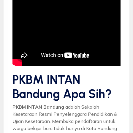
PKBM INTAN
Bandung Apa Sih?
PKBM INTAN Bandung
adalah Sekolah
Kesetaraan Resmi Penyelenggara Pendidikan &
Ujian Kesetaraan. Membuka pendaftaran untuk
warga belajar baru tidak hanya di Kota Bandung