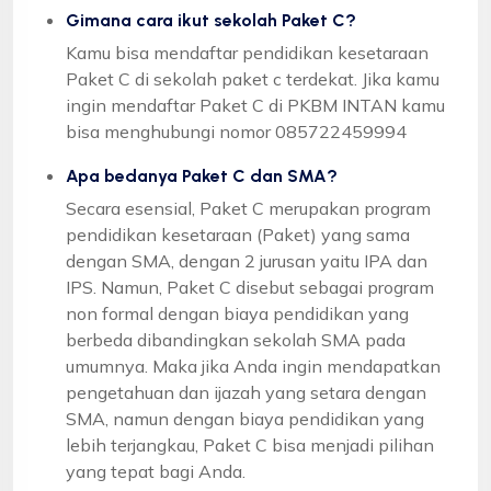
Gimana cara ikut sekolah Paket C?
Kamu bisa mendaftar pendidikan kesetaraan
Paket C di sekolah paket c terdekat. Jika kamu
ingin mendaftar Paket C di PKBM INTAN kamu
bisa menghubungi nomor 085722459994
Apa bedanya Paket C dan SMA?
Secara esensial, Paket C merupakan program
pendidikan kesetaraan (Paket) yang sama
dengan SMA, dengan 2 jurusan yaitu IPA dan
IPS. Namun, Paket C disebut sebagai program
non formal dengan biaya pendidikan yang
berbeda dibandingkan sekolah SMA pada
umumnya. Maka jika Anda ingin mendapatkan
pengetahuan dan ijazah yang setara dengan
SMA, namun dengan biaya pendidikan yang
lebih terjangkau, Paket C bisa menjadi pilihan
yang tepat bagi Anda.