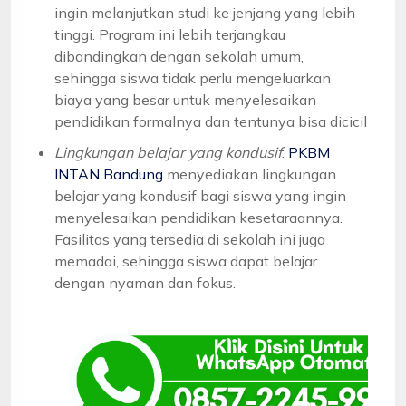
ingin melanjutkan studi ke jenjang yang lebih
tinggi. Program ini lebih terjangkau
dibandingkan dengan sekolah umum,
sehingga siswa tidak perlu mengeluarkan
biaya yang besar untuk menyelesaikan
pendidikan formalnya dan tentunya bisa dicicil
Lingkungan belajar yang kondusif
:
PKBM
INTAN Bandung
menyediakan lingkungan
belajar yang kondusif bagi siswa yang ingin
menyelesaikan pendidikan kesetaraannya.
Fasilitas yang tersedia di sekolah ini juga
memadai, sehingga siswa dapat belajar
dengan nyaman dan fokus.