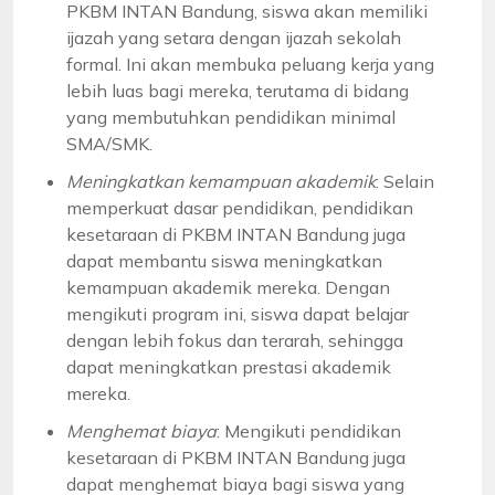
PKBM INTAN Bandung, siswa akan memiliki
ijazah yang setara dengan ijazah sekolah
formal. Ini akan membuka peluang kerja yang
lebih luas bagi mereka, terutama di bidang
yang membutuhkan pendidikan minimal
SMA/SMK.
Meningkatkan kemampuan akademik
: Selain
memperkuat dasar pendidikan, pendidikan
kesetaraan di PKBM INTAN Bandung juga
dapat membantu siswa meningkatkan
kemampuan akademik mereka. Dengan
mengikuti program ini, siswa dapat belajar
dengan lebih fokus dan terarah, sehingga
dapat meningkatkan prestasi akademik
mereka.
Menghemat biaya
: Mengikuti pendidikan
kesetaraan di PKBM INTAN Bandung juga
dapat menghemat biaya bagi siswa yang