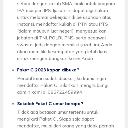
setara dengan ijazah SMA, baik untuk program
IPA maupun IPS. Ijazah ini dapat digunakan
untuk melamar pekerjaan di perusahaan atau
instansi, mendaftar kuliah di PTN atau PTS
(dalam maupun luar negeri), menyesuaikan
jabatan di TNI, POLRI, PNS, serta pegawai
swasta. Jadi, dengan memiliki ijazah ini, Anda
akan memiliki kesempatan yang lebih luas
untuk mengembangkan karier Anda.
Paket C 2023 kapan dibuka?
Pendaftaran sudah dibuka, jika kamu ingin
mendaftar Paket C , silahkan menghubungi
admin kami di 085722459994
Sekolah Paket C umur berapa?
Tidak ada batasan umur tertentu untuk
mengikuti Paket C . Siapa saja dapat
mendaftar, mulai dari orang yang tidak pernah