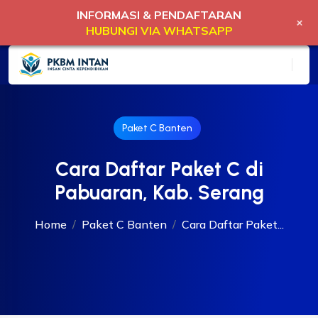
INFORMASI & PENDAFTARAN
+
HUBUNGI VIA WHATSAPP
Paket C Banten
Cara Daftar Paket C di
Pabuaran, Kab. Serang
Home
Paket C Banten
Cara Daftar Paket...