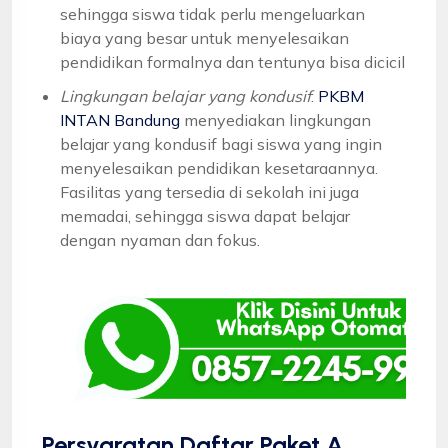
sehingga siswa tidak perlu mengeluarkan
biaya yang besar untuk menyelesaikan
pendidikan formalnya dan tentunya bisa dicicil
Lingkungan belajar yang kondusif
:
PKBM
INTAN Bandung
menyediakan lingkungan
belajar yang kondusif bagi siswa yang ingin
menyelesaikan pendidikan kesetaraannya.
Fasilitas yang tersedia di sekolah ini juga
memadai, sehingga siswa dapat belajar
dengan nyaman dan fokus.
Persyaratan Daftar Paket A