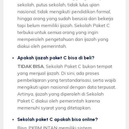
sekolah, putus sekolah, tidak lulus ujian
nasional, tidak mengikuti pendidikan formal,
hingga orang yang sudah berusia dan bekerja
tapi belum memiliki ijazah. Sekolah Paket C
terbuka untuk semua orang yang ingin
memperoleh pengetahuan dan ijazah yang
diakui oleh pemerintah.
Apakah ijazah paket C bisa di beli?
TIDAK BISA
, Sekolah Paket C bukan tempat
yang menjual ijazah. Di sini, ada proses
pembelajaran yang terstandarisasi, serta wajib
mengikuti ujian nasional dengan data terpusat.
Artinya, ijazah yang diperoleh di Sekolah
Paket C diakui oleh pemerintah karena
memenuhi syarat yang ditetapkan.
Sekolah paket C apakah bisa online?
Bisa, PKBM INTAN memiliki sistem