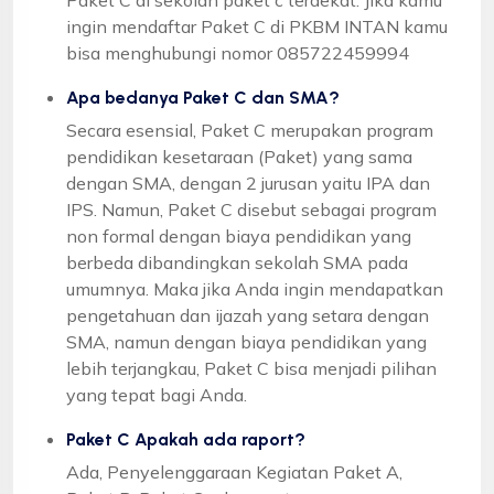
ingin mendaftar Paket C di PKBM INTAN kamu
bisa menghubungi nomor 085722459994
Apa bedanya Paket C dan SMA?
Secara esensial, Paket C merupakan program
pendidikan kesetaraan (Paket) yang sama
dengan SMA, dengan 2 jurusan yaitu IPA dan
IPS. Namun, Paket C disebut sebagai program
non formal dengan biaya pendidikan yang
berbeda dibandingkan sekolah SMA pada
umumnya. Maka jika Anda ingin mendapatkan
pengetahuan dan ijazah yang setara dengan
SMA, namun dengan biaya pendidikan yang
lebih terjangkau, Paket C bisa menjadi pilihan
yang tepat bagi Anda.
Paket C Apakah ada raport?
Ada, Penyelenggaraan Kegiatan Paket A,