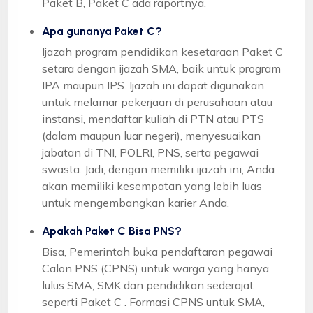
Paket B, Paket C ada raportnya.
Apa gunanya Paket C?
Ijazah program pendidikan kesetaraan Paket C
setara dengan ijazah SMA, baik untuk program
IPA maupun IPS. Ijazah ini dapat digunakan
untuk melamar pekerjaan di perusahaan atau
instansi, mendaftar kuliah di PTN atau PTS
(dalam maupun luar negeri), menyesuaikan
jabatan di TNI, POLRI, PNS, serta pegawai
swasta. Jadi, dengan memiliki ijazah ini, Anda
akan memiliki kesempatan yang lebih luas
untuk mengembangkan karier Anda.
Apakah Paket C Bisa PNS?
Bisa, Pemerintah buka pendaftaran pegawai
Calon PNS (CPNS) untuk warga yang hanya
lulus SMA, SMK dan pendidikan sederajat
seperti Paket C . Formasi CPNS untuk SMA,