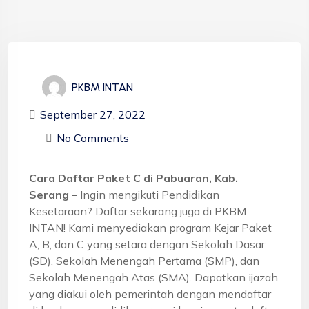
PKBM INTAN
September 27, 2022
No Comments
Cara Daftar Paket C di Pabuaran, Kab.
Serang –
Ingin mengikuti Pendidikan
Kesetaraan? Daftar sekarang juga di PKBM
INTAN! Kami menyediakan program Kejar Paket
A, B, dan C yang setara dengan Sekolah Dasar
(SD), Sekolah Menengah Pertama (SMP), dan
Sekolah Menengah Atas (SMA). Dapatkan ijazah
yang diakui oleh pemerintah dengan mendaftar