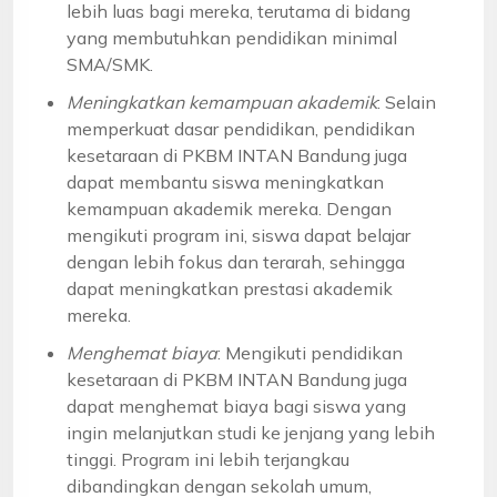
lebih luas bagi mereka, terutama di bidang
yang membutuhkan pendidikan minimal
SMA/SMK.
Meningkatkan kemampuan akademik
: Selain
memperkuat dasar pendidikan, pendidikan
kesetaraan di PKBM INTAN Bandung juga
dapat membantu siswa meningkatkan
kemampuan akademik mereka. Dengan
mengikuti program ini, siswa dapat belajar
dengan lebih fokus dan terarah, sehingga
dapat meningkatkan prestasi akademik
mereka.
Menghemat biaya
: Mengikuti pendidikan
kesetaraan di PKBM INTAN Bandung juga
dapat menghemat biaya bagi siswa yang
ingin melanjutkan studi ke jenjang yang lebih
tinggi. Program ini lebih terjangkau
dibandingkan dengan sekolah umum,