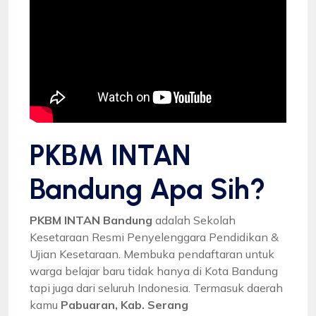
PKBM INTAN
Bandung Apa Sih?
PKBM INTAN Bandung
adalah Sekolah
Kesetaraan Resmi Penyelenggara Pendidikan &
Ujian Kesetaraan. Membuka pendaftaran untuk
warga belajar baru tidak hanya di Kota Bandung
tapi juga dari seluruh Indonesia. Termasuk daerah
kamu
Pabuaran, Kab. Serang