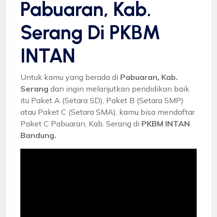
Pabuaran, Kab.
Serang Di PKBM
INTAN
Untuk kamu yang berada di
Pabuaran, Kab.
Serang
dan ingin melanjutkan pendidikan baik
itu Paket A (Setara SD), Paket B (Setara SMP)
atau Paket C (Setara SMA), kamu bisa mendaftar
Paket C Pabuaran, Kab. Serang di
PKBM INTAN
Bandung.