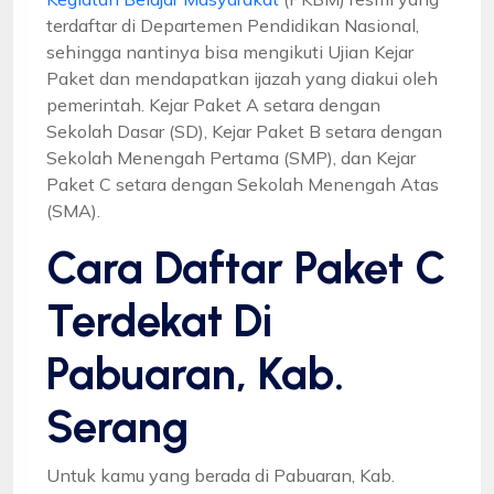
terdaftar di Departemen Pendidikan Nasional,
sehingga nantinya bisa mengikuti Ujian Kejar
Paket dan mendapatkan ijazah yang diakui oleh
pemerintah. Kejar Paket A setara dengan
Sekolah Dasar (SD), Kejar Paket B setara dengan
Sekolah Menengah Pertama (SMP), dan Kejar
Paket C setara dengan Sekolah Menengah Atas
(SMA).
Cara Daftar Paket C
Terdekat Di
Pabuaran, Kab.
Serang
Untuk kamu yang berada di Pabuaran, Kab.