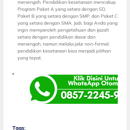
menengah. Pendidikan kesetaraan mencakup
Program Paket A yang setara dengan SD,
Paket B yang setara dengan SMP, dan Paket C
yang setara dengan SMA. Jadi, bagi Anda yang
ingin memperoleh pengetahuan dan ijazah
setara dengan pendidikan dasar dan
menengah, namun melalui jalur non-formal,
pendidikan kesetaraan bisa menjadi pilihan
yang tepat.
Tags: