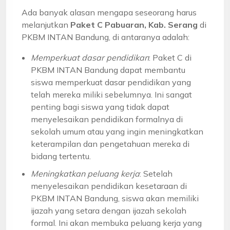
Ada banyak alasan mengapa seseorang harus
melanjutkan
Paket C Pabuaran, Kab. Serang
di
PKBM INTAN Bandung, di antaranya adalah:
Memperkuat dasar pendidikan
: Paket C di
PKBM INTAN Bandung dapat membantu
siswa memperkuat dasar pendidikan yang
telah mereka miliki sebelumnya. Ini sangat
penting bagi siswa yang tidak dapat
menyelesaikan pendidikan formalnya di
sekolah umum atau yang ingin meningkatkan
keterampilan dan pengetahuan mereka di
bidang tertentu.
Meningkatkan peluang kerja
: Setelah
menyelesaikan pendidikan kesetaraan di
PKBM INTAN Bandung, siswa akan memiliki
ijazah yang setara dengan ijazah sekolah
formal. Ini akan membuka peluang kerja yang