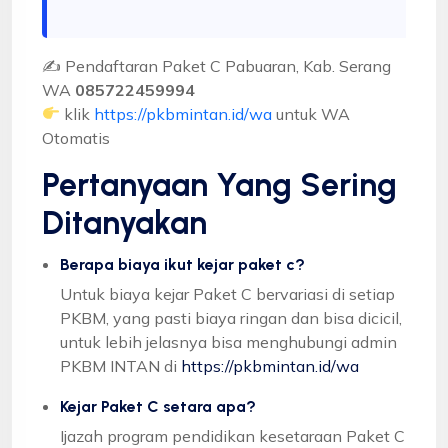
✍ Pendaftaran Paket C Pabuaran, Kab. Serang
WA
085722459994
klik
https://pkbmintan.id/wa
untuk WA
Otomatis
Pertanyaan Yang Sering
Ditanyakan
Berapa biaya ikut kejar paket c?
Untuk biaya kejar Paket C bervariasi di setiap
PKBM, yang pasti biaya ringan dan bisa dicicil,
untuk lebih jelasnya bisa menghubungi admin
PKBM INTAN di
https://pkbmintan.id/wa
Kejar Paket C setara apa?
Ijazah program pendidikan kesetaraan Paket C