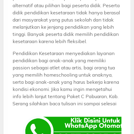
alternatif atau pilihan bagi peserta didik. Peserta
didik pendidikan kesetaraan tidak hanya berasal
dari masyarakat yang putus sekolah dan tidak
melanjutkan ke jenjang pendidikan yang lebih
tinggi. Banyak peserta didik memilih pendidikan
kesetaraan karena lebih fleksibel.
Pendidikan Kesetaraan menyediakan layanan
pendidikan bagi anak-anak yang memiliki
passion sebagai atlet atau artis, bagi orang tua
yang memilih homeschooling untuk anaknya,
serta bagi anak-anak yang harus bekerja karena
kondisi ekonomi. Jika kamu ingin mengetahui
info lebih lanjut tentang Paket C Pabuaran, Kab.
Serang silahkan baca tulisan ini sampai selesai