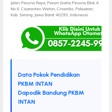
Jalan Pesona Raya, Perum Graha Pesona Blok A
No 6, Cisaranten Wetan, Cinambo, Pabuaran,
Kab. Serang, Jawa Barat 40293, Indonesia
Data Pokok Pendidikan
PKBM INTAN
Dapodik Bandung PKBM
INTAN