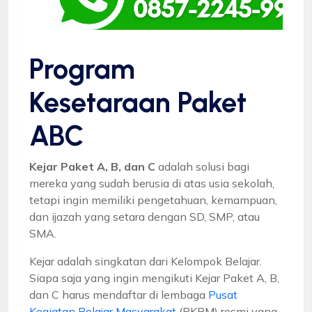
Program
Kesetaraan Paket
ABC
Kejar Paket A, B, dan C
adalah solusi bagi
mereka yang sudah berusia di atas usia sekolah,
tetapi ingin memiliki pengetahuan, kemampuan,
dan ijazah yang setara dengan SD, SMP, atau
SMA.
Kejar adalah singkatan dari Kelompok Belajar.
Siapa saja yang ingin mengikuti Kejar Paket A, B,
dan C harus mendaftar di lembaga
Pusat
Kegiatan Belajar Masyarakat
(PKBM) resmi yang