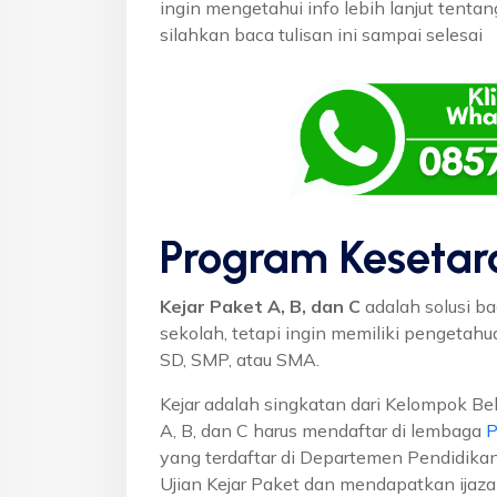
ingin mengetahui info lebih lanjut tent
silahkan baca tulisan ini sampai selesai
Program Kesetar
Kejar Paket A, B, dan C
adalah solusi ba
sekolah, tetapi ingin memiliki pengetah
SD, SMP, atau SMA.
Kejar adalah singkatan dari Kelompok Bel
A, B, dan C harus mendaftar di lembaga
P
yang terdaftar di Departemen Pendidikan
Ujian Kejar Paket dan mendapatkan ijaza