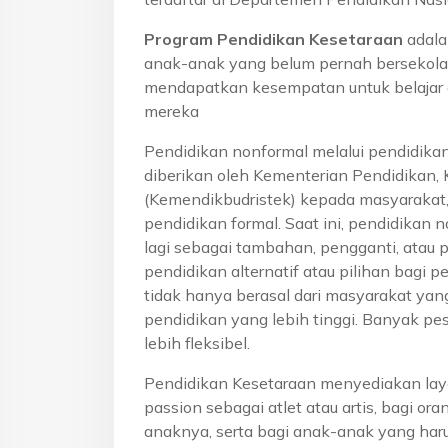
Program Pendidikan Kesetaraan
adala
anak-anak yang belum pernah bersekola
mendapatkan kesempatan untuk belajar 
mereka
Pendidikan nonformal melalui pendidika
diberikan oleh Kementerian Pendidikan, 
(Kemendikbudristek) kepada masyarakat
pendidikan formal. Saat ini, pendidikan n
lagi sebagai tambahan, pengganti, atau 
pendidikan alternatif atau pilihan bagi p
tidak hanya berasal dari masyarakat yan
pendidikan yang lebih tinggi. Banyak pe
lebih fleksibel.
Pendidikan Kesetaraan menyediakan lay
passion sebagai atlet atau artis, bagi o
anaknya, serta bagi anak-anak yang haru