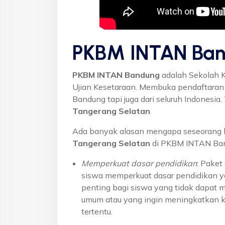
PKBM INTAN Ban
PKBM INTAN Bandung
adalah Sekolah 
Ujian Kesetaraan. Membuka pendaftaran u
Bandung tapi juga dari seluruh Indonesi
Tangerang Selatan
Ada banyak alasan mengapa seseorang 
Tangerang Selatan
di PKBM INTAN Band
Memperkuat dasar pendidikan
: Pake
siswa memperkuat dasar pendidikan ya
penting bagi siswa yang tidak dapat 
umum atau yang ingin meningkatkan k
tertentu.