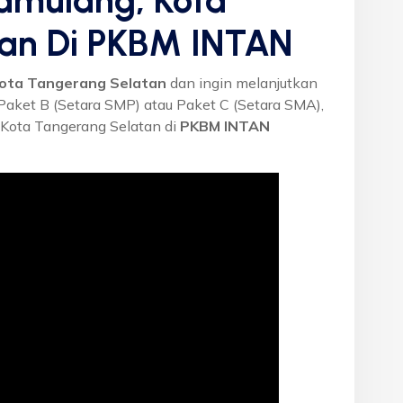
Pamulang, Kota
tan Di PKBM INTAN
ota Tangerang Selatan
dan ingin melanjutkan
 Paket B (Setara SMP) atau Paket C (Setara SMA),
Kota Tangerang Selatan di
PKBM INTAN