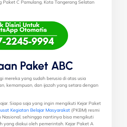
ang Paket C Pamulang, Kota Tangerang Selatan
aan Paket ABC
gi mereka yang sudah berusia di atas usia
uan, kemampuan, dan ijazah yang setara dengan
ajar. Siapa saja yang ingin mengikuti Kejar Paket
usat Kegiatan Belajar Masyarakat
(PKBM) resmi
 Nasional, sehingga nantinya bisa mengikuti
h yang diakui oleh pemerintah. Kejar Paket A