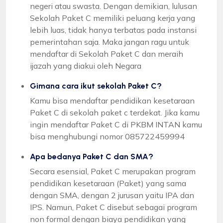
negeri atau swasta. Dengan demikian, lulusan
Sekolah Paket C memiliki peluang kerja yang
lebih luas, tidak hanya terbatas pada instansi
pemerintahan saja. Maka jangan ragu untuk
mendaftar di Sekolah Paket C dan meraih
ijazah yang diakui oleh Negara
Gimana cara ikut sekolah Paket C?
Kamu bisa mendaftar pendidikan kesetaraan
Paket C di sekolah paket c terdekat. Jika kamu
ingin mendaftar Paket C di PKBM INTAN kamu
bisa menghubungi nomor 085722459994
Apa bedanya Paket C dan SMA?
Secara esensial, Paket C merupakan program
pendidikan kesetaraan (Paket) yang sama
dengan SMA, dengan 2 jurusan yaitu IPA dan
IPS. Namun, Paket C disebut sebagai program
non formal dengan biaya pendidikan yang