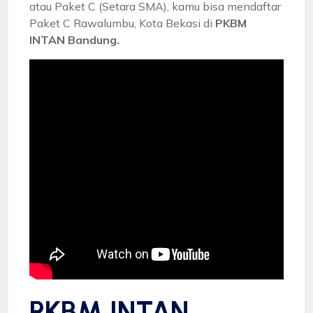
atau Paket C (Setara SMA), kamu bisa mendaftar
Paket C Rawalumbu, Kota Bekasi di
PKBM
INTAN Bandung.
PKBM INTAN