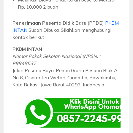
Rp. 10.000 2 buah
Penerimaan Peserta Didik Baru
(PPDB)
PKBM
INTAN
Sudah Dibuka, Silahkan menghubungi
kontak berikut :
PKBM INTAN
Nomor Pokok Sekolah Nasional (NPSN) :
P9948537
Jalan Pesona Raya, Perum Graha Pesona Blok A
No 6, Cisaranten Wetan, Cinambo, Rawalumbu,
Kota Bekasi, Jawa Barat 40293, Indonesia