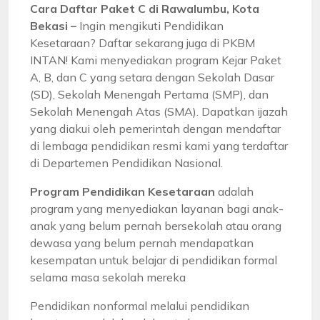
Cara Daftar Paket C di Rawalumbu, Kota
Bekasi –
Ingin mengikuti Pendidikan
Kesetaraan? Daftar sekarang juga di PKBM
INTAN! Kami menyediakan program Kejar Paket
A, B, dan C yang setara dengan Sekolah Dasar
(SD), Sekolah Menengah Pertama (SMP), dan
Sekolah Menengah Atas (SMA). Dapatkan ijazah
yang diakui oleh pemerintah dengan mendaftar
di lembaga pendidikan resmi kami yang terdaftar
di Departemen Pendidikan Nasional.
Program Pendidikan Kesetaraan
adalah
program yang menyediakan layanan bagi anak-
anak yang belum pernah bersekolah atau orang
dewasa yang belum pernah mendapatkan
kesempatan untuk belajar di pendidikan formal
selama masa sekolah mereka
Pendidikan nonformal melalui pendidikan