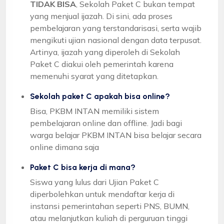
TIDAK BISA
, Sekolah Paket C bukan tempat
yang menjual ijazah. Di sini, ada proses
pembelajaran yang terstandarisasi, serta wajib
mengikuti ujian nasional dengan data terpusat.
Artinya, ijazah yang diperoleh di Sekolah
Paket C diakui oleh pemerintah karena
memenuhi syarat yang ditetapkan.
Sekolah paket C apakah bisa online?
Bisa, PKBM INTAN memiliki sistem
pembelajaran online dan offline. Jadi bagi
warga belajar PKBM INTAN bisa belajar secara
online dimana saja
Paket C bisa kerja di mana?
Siswa yang lulus dari Ujian Paket C
diperbolehkan untuk mendaftar kerja di
instansi pemerintahan seperti PNS, BUMN,
atau melanjutkan kuliah di perguruan tinggi