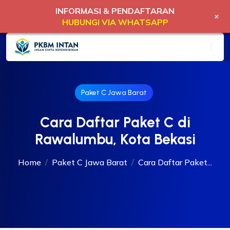
INFORMASI & PENDAFTARAN
+
HUBUNGI VIA WHATSAPP
Paket C Jawa Barat
Cara Daftar Paket C di
Rawalumbu, Kota Bekasi
Home
Paket C Jawa Barat
Cara Daftar Paket...