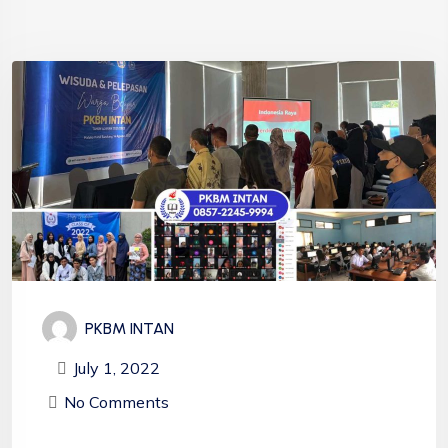
PKBM INTAN
July 1, 2022
No Comments