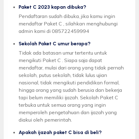
Paket C 2023 kapan dibuka?
Pendaftaran sudah dibuka, jika kamu ingin
mendaftar Paket C , silahkan menghubungi
admin kami di 085722459994
Sekolah Paket C umur berapa?
Tidak ada batasan umur tertentu untuk
mengikuti Paket C . Siapa saja dapat
mendaftar, mulai dari orang yang tidak pernah
sekolah, putus sekolah, tidak lulus ujian
nasional, tidak mengikuti pendidikan formal,
hingga orang yang sudah berusia dan bekerja
tapi belum memiliki ijazah. Sekolah Paket C
terbuka untuk semua orang yang ingin
memperoleh pengetahuan dan ijazah yang
diakui oleh pemerintah.
Apakah ijazah paket C bisa di beli?