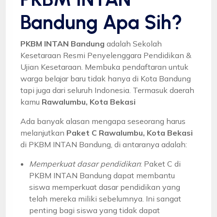
Bandung Apa Sih?
PKBM INTAN Bandung
adalah Sekolah
Kesetaraan Resmi Penyelenggara Pendidikan &
Ujian Kesetaraan. Membuka pendaftaran untuk
warga belajar baru tidak hanya di Kota Bandung
tapi juga dari seluruh Indonesia. Termasuk daerah
kamu
Rawalumbu, Kota Bekasi
Ada banyak alasan mengapa seseorang harus
melanjutkan
Paket C Rawalumbu, Kota Bekasi
di PKBM INTAN Bandung, di antaranya adalah:
Memperkuat dasar pendidikan
: Paket C di
PKBM INTAN Bandung dapat membantu
siswa memperkuat dasar pendidikan yang
telah mereka miliki sebelumnya. Ini sangat
penting bagi siswa yang tidak dapat