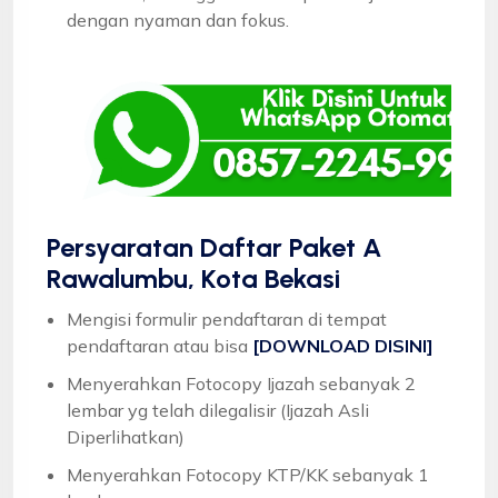
dengan nyaman dan fokus.
Persyaratan Daftar Paket A
Rawalumbu, Kota Bekasi
Mengisi formulir pendaftaran di tempat
pendaftaran atau bisa
[DOWNLOAD DISINI]
Menyerahkan Fotocopy Ijazah sebanyak 2
lembar yg telah dilegalisir (Ijazah Asli
Diperlihatkan)
Menyerahkan Fotocopy KTP/KK sebanyak 1