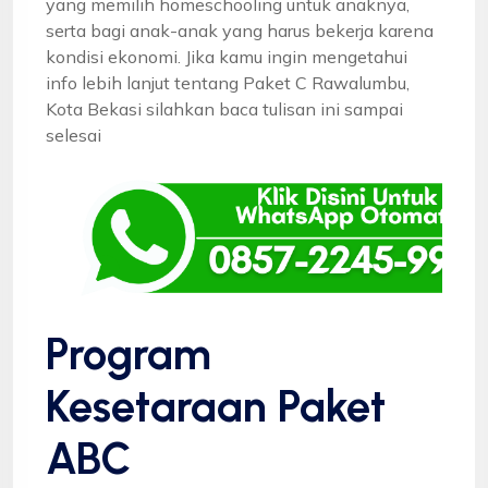
yang memilih homeschooling untuk anaknya,
serta bagi anak-anak yang harus bekerja karena
kondisi ekonomi. Jika kamu ingin mengetahui
info lebih lanjut tentang Paket C Rawalumbu,
Kota Bekasi silahkan baca tulisan ini sampai
selesai
Program
Kesetaraan Paket
ABC