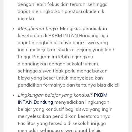
dengan lebih fokus dan terarah, sehingga
dapat meningkatkan prestasi akademik
mereka.
Menghemat biaya
: Mengikuti pendidikan
kesetaraan di PKBM INTAN Bandung juga
dapat menghemat biaya bagi siswa yang
ingin melanjutkan studi ke jenjang yang lebih
tinggi. Program ini lebih terjangkau
dibandingkan dengan sekolah umum,
sehingga siswa tidak perlu mengeluarkan
biaya yang besar untuk menyelesaikan
pendidikan formalnya dan tentunya bisa dicicil
Lingkungan belajar yang kondusif
:
PKBM
INTAN Bandung
menyediakan lingkungan
belajar yang kondusif bagi siswa yang ingin
menyelesaikan pendidikan kesetaraannya.
Fasilitas yang tersedia di sekolah ini juga
memadai, sehingga siswa dapat belajar