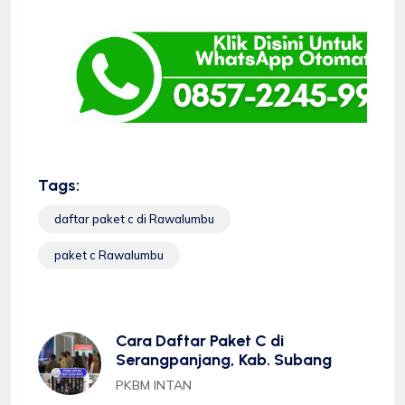
Tags:
daftar paket c di Rawalumbu
paket c Rawalumbu
Cara Daftar Paket C di
Serangpanjang, Kab. Subang
PKBM INTAN