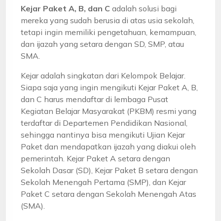
Kejar Paket A, B, dan C
adalah solusi bagi
mereka yang sudah berusia di atas usia sekolah,
tetapi ingin memiliki pengetahuan, kemampuan,
dan ijazah yang setara dengan SD, SMP, atau
SMA.
Kejar adalah singkatan dari Kelompok Belajar.
Siapa saja yang ingin mengikuti Kejar Paket A, B,
dan C harus mendaftar di lembaga Pusat
Kegiatan Belajar Masyarakat (PKBM) resmi yang
terdaftar di Departemen Pendidikan Nasional,
sehingga nantinya bisa mengikuti Ujian Kejar
Paket dan mendapatkan ijazah yang diakui oleh
pemerintah. Kejar Paket A setara dengan
Sekolah Dasar (SD), Kejar Paket B setara dengan
Sekolah Menengah Pertama (SMP), dan Kejar
Paket C setara dengan Sekolah Menengah Atas
(SMA).