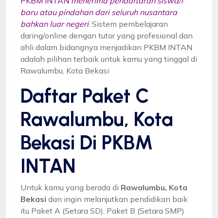
PKBM INTAN
menerima pendaftaran siswa/i
baru atau pindahan dari seluruh nusantara
bahkan luar negeri
. Sistem pembelajaran
daring/online dengan tutor yang profesional dan
ahli dalam bidangnya menjadikan PKBM INTAN
adalah pilihan terbaik untuk kamu yang tinggal di
Rawalumbu, Kota Bekasi
Daftar Paket C
Rawalumbu, Kota
Bekasi Di PKBM
INTAN
Untuk kamu yang berada di
Rawalumbu, Kota
Bekasi
dan ingin melanjutkan pendidikan baik
itu Paket A (Setara SD), Paket B (Setara SMP)