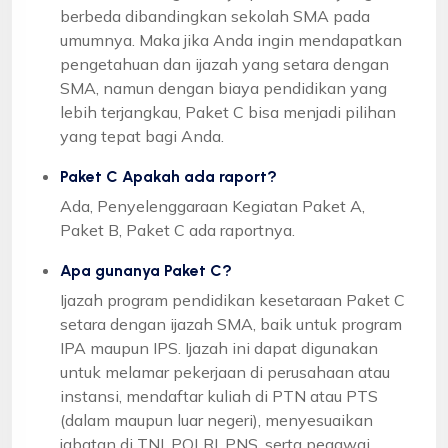
berbeda dibandingkan sekolah SMA pada
umumnya. Maka jika Anda ingin mendapatkan
pengetahuan dan ijazah yang setara dengan
SMA, namun dengan biaya pendidikan yang
lebih terjangkau, Paket C bisa menjadi pilihan
yang tepat bagi Anda.
Paket C Apakah ada raport?
Ada, Penyelenggaraan Kegiatan Paket A,
Paket B, Paket C ada raportnya.
Apa gunanya Paket C?
Ijazah program pendidikan kesetaraan Paket C
setara dengan ijazah SMA, baik untuk program
IPA maupun IPS. Ijazah ini dapat digunakan
untuk melamar pekerjaan di perusahaan atau
instansi, mendaftar kuliah di PTN atau PTS
(dalam maupun luar negeri), menyesuaikan
jabatan di TNI, POLRI, PNS, serta pegawai