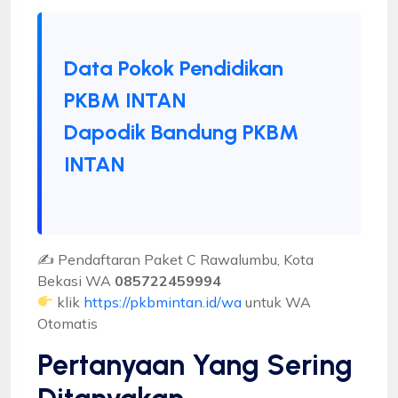
Data Pokok Pendidikan
PKBM INTAN
Dapodik Bandung PKBM
INTAN
✍ Pendaftaran Paket C Rawalumbu, Kota
Bekasi WA
085722459994
klik
https://pkbmintan.id/wa
untuk WA
Otomatis
Pertanyaan Yang Sering