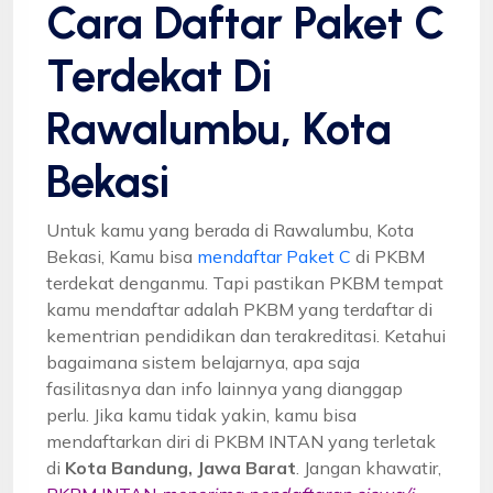
Cara Daftar Paket C
Terdekat Di
Rawalumbu, Kota
Bekasi
Untuk kamu yang berada di Rawalumbu, Kota
Bekasi, Kamu bisa
mendaftar Paket C
di PKBM
terdekat denganmu. Tapi pastikan PKBM tempat
kamu mendaftar adalah PKBM yang terdaftar di
kementrian pendidikan dan terakreditasi. Ketahui
bagaimana sistem belajarnya, apa saja
fasilitasnya dan info lainnya yang dianggap
perlu. Jika kamu tidak yakin, kamu bisa
mendaftarkan diri di PKBM INTAN yang terletak
di
Kota Bandung, Jawa Barat
. Jangan khawatir,