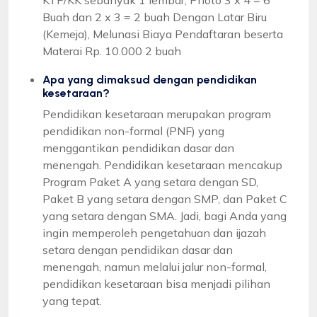
Buah dan 2 x 3 = 2 buah Dengan Latar Biru
(Kemeja), Melunasi Biaya Pendaftaran beserta
Materai Rp. 10.000 2 buah
Apa yang dimaksud dengan pendidikan
kesetaraan?
Pendidikan kesetaraan merupakan program
pendidikan non-formal (PNF) yang
menggantikan pendidikan dasar dan
menengah. Pendidikan kesetaraan mencakup
Program Paket A yang setara dengan SD,
Paket B yang setara dengan SMP, dan Paket C
yang setara dengan SMA. Jadi, bagi Anda yang
ingin memperoleh pengetahuan dan ijazah
setara dengan pendidikan dasar dan
menengah, namun melalui jalur non-formal,
pendidikan kesetaraan bisa menjadi pilihan
yang tepat.