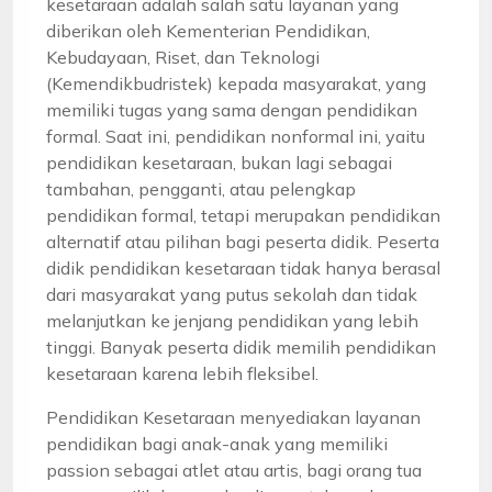
kesetaraan adalah salah satu layanan yang
diberikan oleh Kementerian Pendidikan,
Kebudayaan, Riset, dan Teknologi
(Kemendikbudristek) kepada masyarakat, yang
memiliki tugas yang sama dengan pendidikan
formal. Saat ini, pendidikan nonformal ini, yaitu
pendidikan kesetaraan, bukan lagi sebagai
tambahan, pengganti, atau pelengkap
pendidikan formal, tetapi merupakan pendidikan
alternatif atau pilihan bagi peserta didik. Peserta
didik pendidikan kesetaraan tidak hanya berasal
dari masyarakat yang putus sekolah dan tidak
melanjutkan ke jenjang pendidikan yang lebih
tinggi. Banyak peserta didik memilih pendidikan
kesetaraan karena lebih fleksibel.
Pendidikan Kesetaraan menyediakan layanan
pendidikan bagi anak-anak yang memiliki
passion sebagai atlet atau artis, bagi orang tua