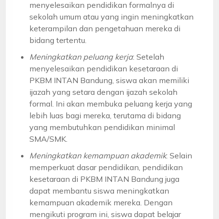
menyelesaikan pendidikan formalnya di
sekolah umum atau yang ingin meningkatkan
keterampilan dan pengetahuan mereka di
bidang tertentu.
Meningkatkan peluang kerja
: Setelah
menyelesaikan pendidikan kesetaraan di
PKBM INTAN Bandung, siswa akan memiliki
ijazah yang setara dengan ijazah sekolah
formal. Ini akan membuka peluang kerja yang
lebih luas bagi mereka, terutama di bidang
yang membutuhkan pendidikan minimal
SMA/SMK.
Meningkatkan kemampuan akademik
: Selain
memperkuat dasar pendidikan, pendidikan
kesetaraan di PKBM INTAN Bandung juga
dapat membantu siswa meningkatkan
kemampuan akademik mereka. Dengan
mengikuti program ini, siswa dapat belajar