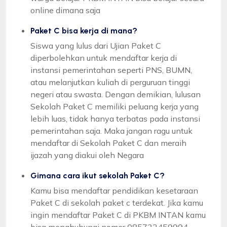
online dimana saja
Paket C bisa kerja di mana?
Siswa yang lulus dari Ujian Paket C
diperbolehkan untuk mendaftar kerja di
instansi pemerintahan seperti PNS, BUMN,
atau melanjutkan kuliah di perguruan tinggi
negeri atau swasta. Dengan demikian, lulusan
Sekolah Paket C memiliki peluang kerja yang
lebih luas, tidak hanya terbatas pada instansi
pemerintahan saja. Maka jangan ragu untuk
mendaftar di Sekolah Paket C dan meraih
ijazah yang diakui oleh Negara
Gimana cara ikut sekolah Paket C?
Kamu bisa mendaftar pendidikan kesetaraan
Paket C di sekolah paket c terdekat. Jika kamu
ingin mendaftar Paket C di PKBM INTAN kamu
bisa menghubungi nomor 085722459994