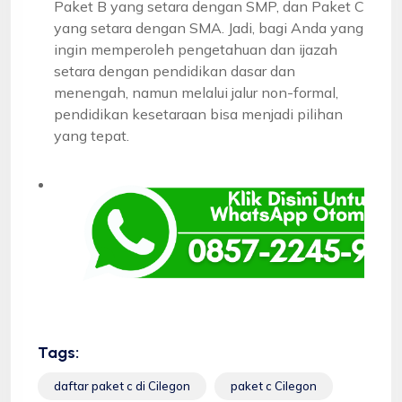
Paket B yang setara dengan SMP, dan Paket C
yang setara dengan SMA. Jadi, bagi Anda yang
ingin memperoleh pengetahuan dan ijazah
setara dengan pendidikan dasar dan
menengah, namun melalui jalur non-formal,
pendidikan kesetaraan bisa menjadi pilihan
yang tepat.
Tags:
daftar paket c di Cilegon
paket c Cilegon