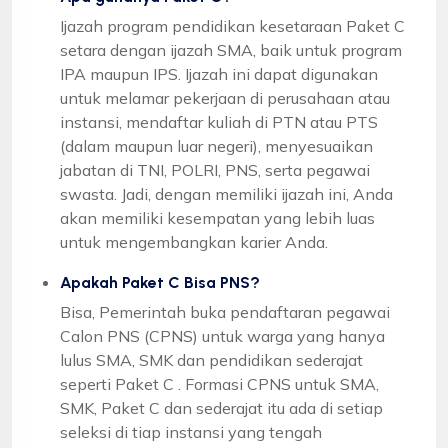
Ijazah program pendidikan kesetaraan Paket C
setara dengan ijazah SMA, baik untuk program
IPA maupun IPS. Ijazah ini dapat digunakan
untuk melamar pekerjaan di perusahaan atau
instansi, mendaftar kuliah di PTN atau PTS
(dalam maupun luar negeri), menyesuaikan
jabatan di TNI, POLRI, PNS, serta pegawai
swasta. Jadi, dengan memiliki ijazah ini, Anda
akan memiliki kesempatan yang lebih luas
untuk mengembangkan karier Anda.
Apakah Paket C Bisa PNS?
Bisa, Pemerintah buka pendaftaran pegawai
Calon PNS (CPNS) untuk warga yang hanya
lulus SMA, SMK dan pendidikan sederajat
seperti Paket C . Formasi CPNS untuk SMA,
SMK, Paket C dan sederajat itu ada di setiap
seleksi di tiap instansi yang tengah