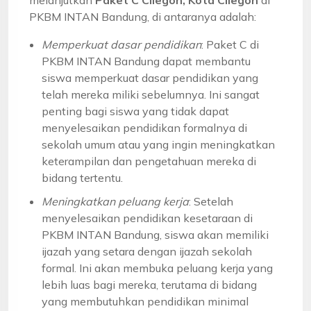
PKBM INTAN Bandung, di antaranya adalah:
Memperkuat dasar pendidikan
: Paket C di
PKBM INTAN Bandung dapat membantu
siswa memperkuat dasar pendidikan yang
telah mereka miliki sebelumnya. Ini sangat
penting bagi siswa yang tidak dapat
menyelesaikan pendidikan formalnya di
sekolah umum atau yang ingin meningkatkan
keterampilan dan pengetahuan mereka di
bidang tertentu.
Meningkatkan peluang kerja
: Setelah
menyelesaikan pendidikan kesetaraan di
PKBM INTAN Bandung, siswa akan memiliki
ijazah yang setara dengan ijazah sekolah
formal. Ini akan membuka peluang kerja yang
lebih luas bagi mereka, terutama di bidang
yang membutuhkan pendidikan minimal