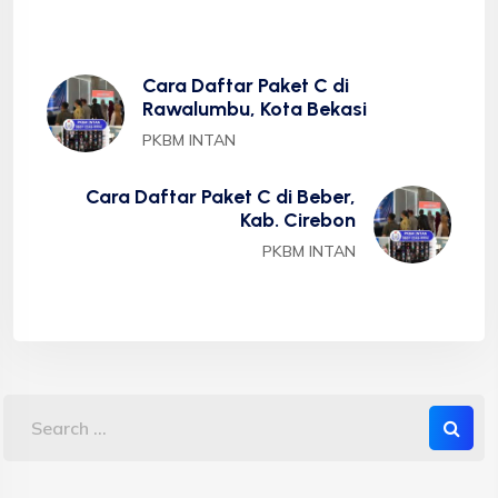
Cara Daftar Paket C di
Rawalumbu, Kota Bekasi
PKBM INTAN
Cara Daftar Paket C di Beber,
Kab. Cirebon
PKBM INTAN