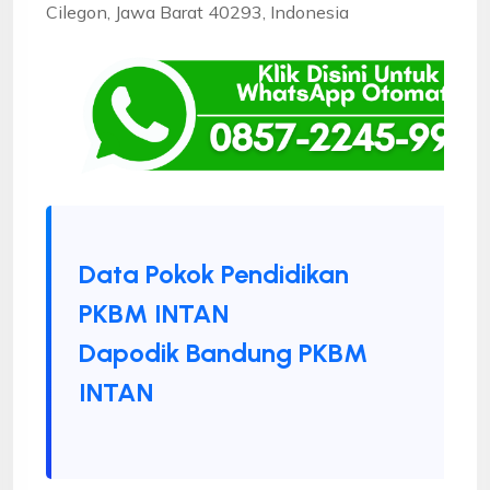
Cilegon, Jawa Barat 40293, Indonesia
Data Pokok Pendidikan
PKBM INTAN
Dapodik Bandung PKBM
INTAN