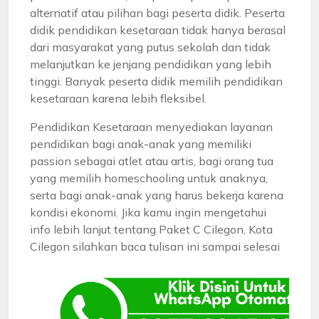
alternatif atau pilihan bagi peserta didik. Peserta
didik pendidikan kesetaraan tidak hanya berasal
dari masyarakat yang putus sekolah dan tidak
melanjutkan ke jenjang pendidikan yang lebih
tinggi. Banyak peserta didik memilih pendidikan
kesetaraan karena lebih fleksibel.
Pendidikan Kesetaraan menyediakan layanan
pendidikan bagi anak-anak yang memiliki
passion sebagai atlet atau artis, bagi orang tua
yang memilih homeschooling untuk anaknya,
serta bagi anak-anak yang harus bekerja karena
kondisi ekonomi. Jika kamu ingin mengetahui
info lebih lanjut tentang Paket C Cilegon, Kota
Cilegon silahkan baca tulisan ini sampai selesai