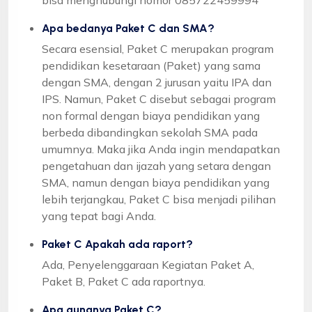
Apa bedanya Paket C dan SMA?
Secara esensial, Paket C merupakan program
pendidikan kesetaraan (Paket) yang sama
dengan SMA, dengan 2 jurusan yaitu IPA dan
IPS. Namun, Paket C disebut sebagai program
non formal dengan biaya pendidikan yang
berbeda dibandingkan sekolah SMA pada
umumnya. Maka jika Anda ingin mendapatkan
pengetahuan dan ijazah yang setara dengan
SMA, namun dengan biaya pendidikan yang
lebih terjangkau, Paket C bisa menjadi pilihan
yang tepat bagi Anda.
Paket C Apakah ada raport?
Ada, Penyelenggaraan Kegiatan Paket A,
Paket B, Paket C ada raportnya.
Apa gunanya Paket C?