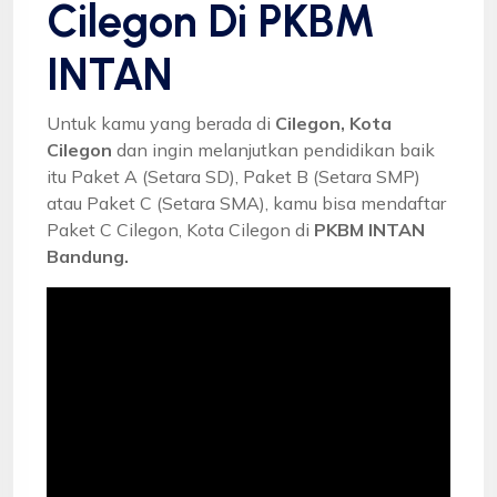
Cilegon Di PKBM
INTAN
Untuk kamu yang berada di
Cilegon, Kota
Cilegon
dan ingin melanjutkan pendidikan baik
itu Paket A (Setara SD), Paket B (Setara SMP)
atau Paket C (Setara SMA), kamu bisa mendaftar
Paket C Cilegon, Kota Cilegon di
PKBM INTAN
Bandung.