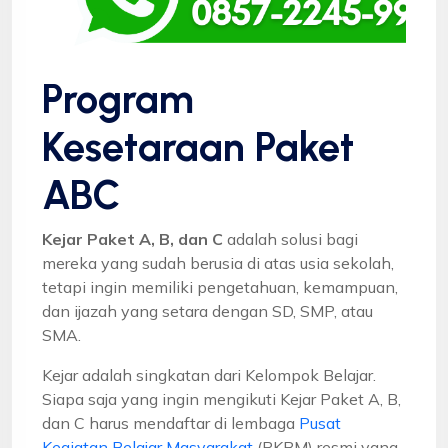
Program
Kesetaraan Paket
ABC
Kejar Paket A, B, dan C
adalah solusi bagi
mereka yang sudah berusia di atas usia sekolah,
tetapi ingin memiliki pengetahuan, kemampuan,
dan ijazah yang setara dengan SD, SMP, atau
SMA.
Kejar adalah singkatan dari Kelompok Belajar.
Siapa saja yang ingin mengikuti Kejar Paket A, B,
dan C harus mendaftar di lembaga
Pusat
Kegiatan Belajar Masyarakat
(PKBM) resmi yang