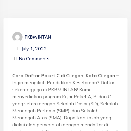
PKBM INTAN
July 1, 2022
No Comments
Cara Daftar Paket C di Cilegon, Kota Cilegon –
Ingin mengikuti Pendidikan Kesetaraan? Daftar
sekarang juga di PKBM INTAN! Kami
menyediakan program Kejar Paket A, B, dan C
yang setara dengan Sekolah Dasar (SD), Sekolah
Menengah Pertama (SMP), dan Sekolah
Menengah Atas (SMA). Dapatkan ijazah yang
diakui oleh pemerintah dengan mendaftar di