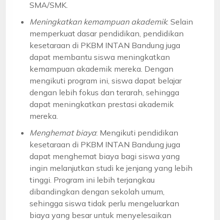
SMA/SMK.
Meningkatkan kemampuan akademik
: Selain
memperkuat dasar pendidikan, pendidikan
kesetaraan di PKBM INTAN Bandung juga
dapat membantu siswa meningkatkan
kemampuan akademik mereka. Dengan
mengikuti program ini, siswa dapat belajar
dengan lebih fokus dan terarah, sehingga
dapat meningkatkan prestasi akademik
mereka.
Menghemat biaya
: Mengikuti pendidikan
kesetaraan di PKBM INTAN Bandung juga
dapat menghemat biaya bagi siswa yang
ingin melanjutkan studi ke jenjang yang lebih
tinggi. Program ini lebih terjangkau
dibandingkan dengan sekolah umum,
sehingga siswa tidak perlu mengeluarkan
biaya yang besar untuk menyelesaikan