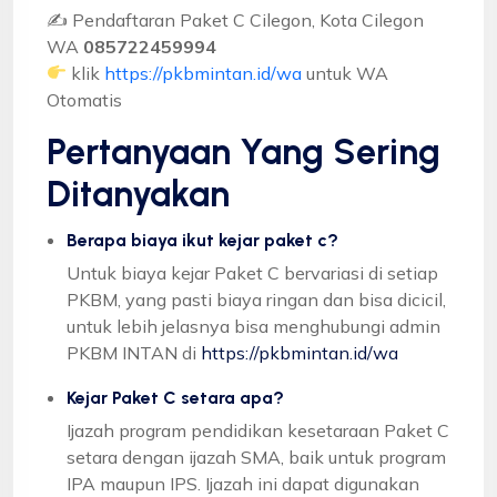
✍ Pendaftaran Paket C Cilegon, Kota Cilegon
WA
085722459994
klik
https://pkbmintan.id/wa
untuk WA
Otomatis
Pertanyaan Yang Sering
Ditanyakan
Berapa biaya ikut kejar paket c?
Untuk biaya kejar Paket C bervariasi di setiap
PKBM, yang pasti biaya ringan dan bisa dicicil,
untuk lebih jelasnya bisa menghubungi admin
PKBM INTAN di
https://pkbmintan.id/wa
Kejar Paket C setara apa?
Ijazah program pendidikan kesetaraan Paket C
setara dengan ijazah SMA, baik untuk program
IPA maupun IPS. Ijazah ini dapat digunakan