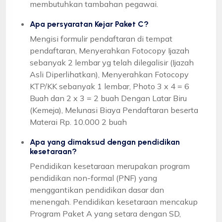
membutuhkan tambahan pegawai.
Apa persyaratan Kejar Paket C?
Mengisi formulir pendaftaran di tempat
pendaftaran, Menyerahkan Fotocopy Ijazah
sebanyak 2 lembar yg telah dilegalisir (Ijazah
Asli Diperlihatkan), Menyerahkan Fotocopy
KTP/KK sebanyak 1 lembar, Photo 3 x 4 = 6
Buah dan 2 x 3 = 2 buah Dengan Latar Biru
(Kemeja), Melunasi Biaya Pendaftaran beserta
Materai Rp. 10.000 2 buah
Apa yang dimaksud dengan pendidikan
kesetaraan?
Pendidikan kesetaraan merupakan program
pendidikan non-formal (PNF) yang
menggantikan pendidikan dasar dan
menengah. Pendidikan kesetaraan mencakup
Program Paket A yang setara dengan SD,