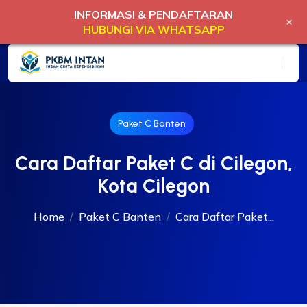
INFORMASI & PENDAFTARAN
+
HUBUNGI VIA WHATSAPP
Paket C Banten
Cara Daftar Paket C di Cilegon,
Kota Cilegon
Home
Paket C Banten
Cara Daftar Paket...