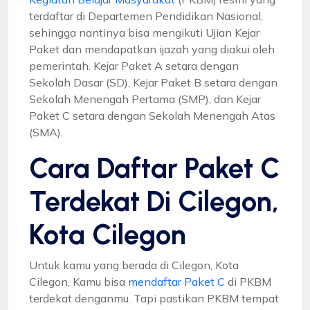
terdaftar di Departemen Pendidikan Nasional,
sehingga nantinya bisa mengikuti Ujian Kejar
Paket dan mendapatkan ijazah yang diakui oleh
pemerintah. Kejar Paket A setara dengan
Sekolah Dasar (SD), Kejar Paket B setara dengan
Sekolah Menengah Pertama (SMP), dan Kejar
Paket C setara dengan Sekolah Menengah Atas
(SMA).
Cara Daftar Paket C
Terdekat Di Cilegon,
Kota Cilegon
Untuk kamu yang berada di Cilegon, Kota
Cilegon, Kamu bisa
mendaftar Paket C
di PKBM
terdekat denganmu. Tapi pastikan PKBM tempat