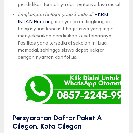
pendidikan formalnya dan tentunya bisa dicicil
Lingkungan belajar yang kondusif
:
PKBM
INTAN Bandung
menyediakan lingkungan
belajar yang kondusif bagi siswa yang ingin
menyelesaikan pendidikan kesetaraannya.
Fasilitas yang tersedia di sekolah ini juga
memadai, sehingga siswa dapat belajar
dengan nyaman dan fokus.
Persyaratan Daftar Paket A
Cilegon, Kota Cilegon