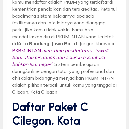
kamu mendaftar adalah PKBM yang terdaftar di
kementrian pendidikan dan terakreditasi. Ketahui
bagaimana sistem belajarnya, apa saja
fasilitasnya dan info lainnya yang dianggap
perlu. Jika kamu tidak yakin, kamu bisa
mendaftarkan diri di PKBM INTAN yang terletak
di
Kota Bandung, Jawa Barat
. Jangan khawatir,
PKBM INTAN
menerima pendaftaran siswa/i
baru atau pindahan dari seluruh nusantara
bahkan luar negeri
. Sistem pembelajaran
daring/online dengan tutor yang profesional dan
ahli dalam bidangnya menjadikan PKBM INTAN
adalah pilihan terbaik untuk kamu yang tinggal di
Cilegon, Kota Cilegon
Daftar Paket C
Cilegon, Kota