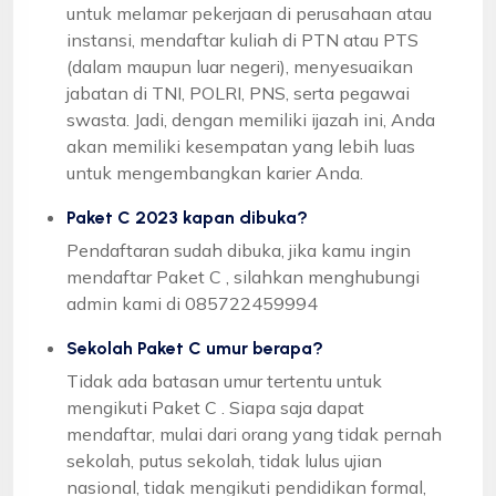
untuk melamar pekerjaan di perusahaan atau
instansi, mendaftar kuliah di PTN atau PTS
(dalam maupun luar negeri), menyesuaikan
jabatan di TNI, POLRI, PNS, serta pegawai
swasta. Jadi, dengan memiliki ijazah ini, Anda
akan memiliki kesempatan yang lebih luas
untuk mengembangkan karier Anda.
Paket C 2023 kapan dibuka?
Pendaftaran sudah dibuka, jika kamu ingin
mendaftar Paket C , silahkan menghubungi
admin kami di 085722459994
Sekolah Paket C umur berapa?
Tidak ada batasan umur tertentu untuk
mengikuti Paket C . Siapa saja dapat
mendaftar, mulai dari orang yang tidak pernah
sekolah, putus sekolah, tidak lulus ujian
nasional, tidak mengikuti pendidikan formal,