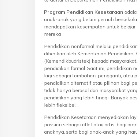
Program Pendidikan Kesetaraan
adala
anak-anak yang belum pernah bersekola
mendapatkan kesempatan untuk belajar 
mereka
Pendidikan nonformal melalui pendidika
diberikan oleh Kementerian Pendidikan, 
(Kemendikbudristek) kepada masyarakat
pendidikan formal. Saat ini, pendidikan n
lagi sebagai tambahan, pengganti, atau 
pendidikan alternatif atau pilihan bagi p
tidak hanya berasal dari masyarakat yan
pendidikan yang lebih tinggi. Banyak pe
lebih fleksibel.
Pendidikan Kesetaraan menyediakan lay
passion sebagai atlet atau artis, bagi o
anaknya, serta bagi anak-anak yang haru