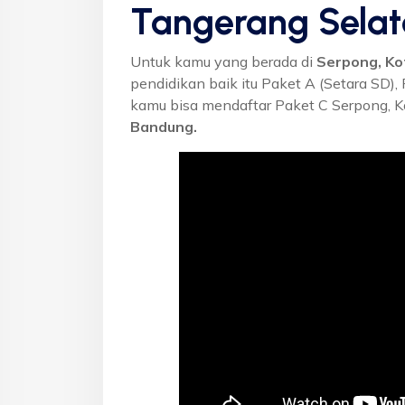
Tangerang Sela
Untuk kamu yang berada di
Serpong, Ko
pendidikan baik itu Paket A (Setara SD),
kamu bisa mendaftar Paket C Serpong, K
Bandung.