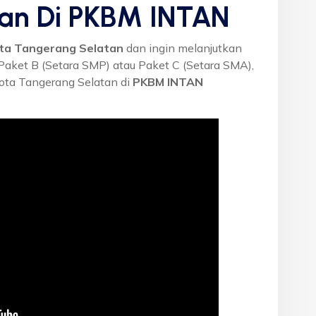
tan Di PKBM INTAN
ta Tangerang Selatan
dan ingin melanjutkan
 Paket B (Setara SMP) atau Paket C (Setara SMA),
ota Tangerang Selatan di
PKBM INTAN