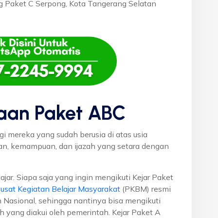
ang Paket C Serpong, Kota Tangerang Selatan
aan Paket ABC
gi mereka yang sudah berusia di atas usia
uan, kemampuan, dan ijazah yang setara dengan
ajar. Siapa saja yang ingin mengikuti Kejar Paket
usat Kegiatan Belajar Masyarakat
(PKBM) resmi
 Nasional, sehingga nantinya bisa mengikuti
h yang diakui oleh pemerintah. Kejar Paket A