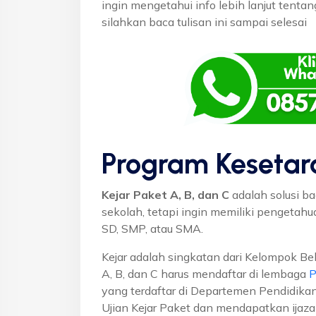
ingin mengetahui info lebih lanjut tent
silahkan baca tulisan ini sampai selesai
Program Kesetar
Kejar Paket A, B, dan C
adalah solusi ba
sekolah, tetapi ingin memiliki pengetah
SD, SMP, atau SMA.
Kejar adalah singkatan dari Kelompok Bel
A, B, dan C harus mendaftar di lembaga
P
yang terdaftar di Departemen Pendidikan
Ujian Kejar Paket dan mendapatkan ijaza