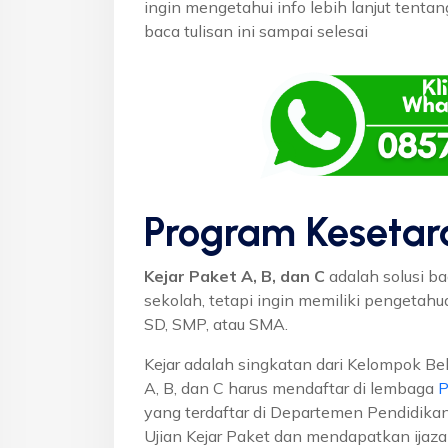
ingin mengetahui info lebih lanjut tenta
baca tulisan ini sampai selesai
Program Kesetar
Kejar Paket A, B, dan C
adalah solusi ba
sekolah, tetapi ingin memiliki pengetah
SD, SMP, atau SMA.
Kejar adalah singkatan dari Kelompok Bel
A, B, dan C harus mendaftar di lembaga
P
yang terdaftar di Departemen Pendidikan
Ujian Kejar Paket dan mendapatkan ijaza