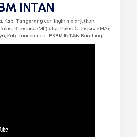
KBM INTAN
a, Kab. Tangerang
dan ingin melanjutkan
 Paket B (Setara SMP) atau Paket C (Setara SMA),
ya, Kab. Tangerang di
PKBM INTAN Bandung.