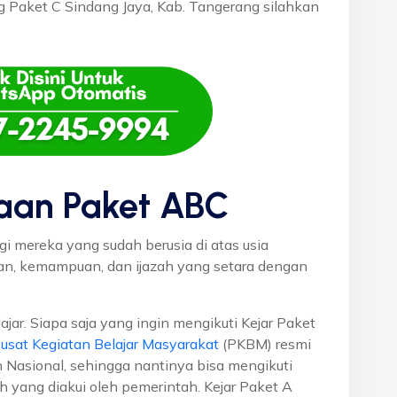
ng Paket C Sindang Jaya, Kab. Tangerang silahkan
aan Paket ABC
gi mereka yang sudah berusia di atas usia
uan, kemampuan, dan ijazah yang setara dengan
ajar. Siapa saja yang ingin mengikuti Kejar Paket
usat Kegiatan Belajar Masyarakat
(PKBM) resmi
 Nasional, sehingga nantinya bisa mengikuti
h yang diakui oleh pemerintah. Kejar Paket A