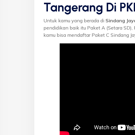
Tangerang Di P
Untuk kamu yang berada di
Sindang Jay
pendidikan baik itu Paket A (Setara SD),
kamu bisa mendaftar Paket C Sindang Ja