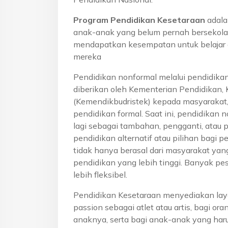
Program Pendidikan Kesetaraan
adala
anak-anak yang belum pernah bersekola
mendapatkan kesempatan untuk belajar 
mereka
Pendidikan nonformal melalui pendidika
diberikan oleh Kementerian Pendidikan, 
(Kemendikbudristek) kepada masyarakat
pendidikan formal. Saat ini, pendidikan n
lagi sebagai tambahan, pengganti, atau 
pendidikan alternatif atau pilihan bagi p
tidak hanya berasal dari masyarakat yan
pendidikan yang lebih tinggi. Banyak pe
lebih fleksibel.
Pendidikan Kesetaraan menyediakan lay
passion sebagai atlet atau artis, bagi o
anaknya, serta bagi anak-anak yang haru