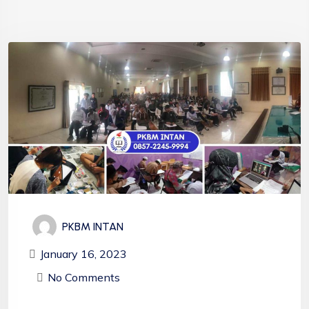
PKBM INTAN
January 16, 2023
No Comments