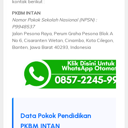
kontak berikut :
PKBM INTAN
Nomor Pokok Sekolah Nasional (NPSN) :
P9948537
Jalan Pesona Raya, Perum Graha Pesona Blok A
No 6, Cisaranten Wetan, Cinambo, Kota Cilegon,
Banten, Jawa Barat 40293, Indonesia
Data Pokok Pendidikan
PKBM INTAN