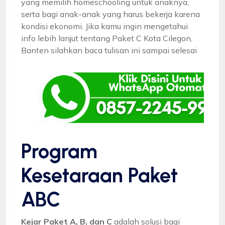
yang memilih homeschooling untuk anaknya,
serta bagi anak-anak yang harus bekerja karena
kondisi ekonomi. Jika kamu ingin mengetahui
info lebih lanjut tentang Paket C Kota Cilegon,
Banten silahkan baca tulisan ini sampai selesai
Program
Kesetaraan Paket
ABC
Kejar Paket A, B, dan C
adalah solusi bagi