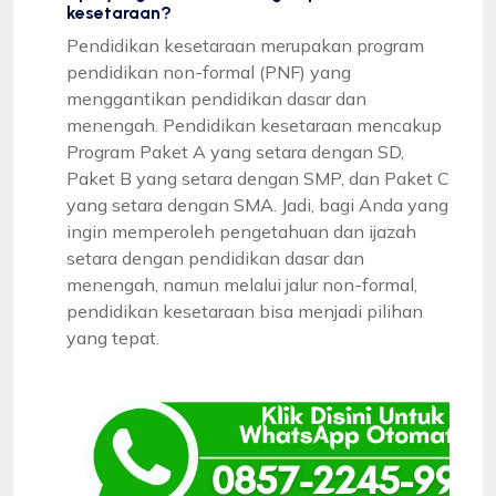
kesetaraan?
Pendidikan kesetaraan merupakan program
pendidikan non-formal (PNF) yang
menggantikan pendidikan dasar dan
menengah. Pendidikan kesetaraan mencakup
Program Paket A yang setara dengan SD,
Paket B yang setara dengan SMP, dan Paket C
yang setara dengan SMA. Jadi, bagi Anda yang
ingin memperoleh pengetahuan dan ijazah
setara dengan pendidikan dasar dan
menengah, namun melalui jalur non-formal,
pendidikan kesetaraan bisa menjadi pilihan
yang tepat.