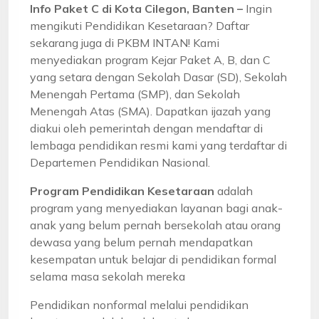
Info Paket C di Kota Cilegon, Banten –
Ingin
mengikuti Pendidikan Kesetaraan? Daftar
sekarang juga di PKBM INTAN! Kami
menyediakan program Kejar Paket A, B, dan C
yang setara dengan Sekolah Dasar (SD), Sekolah
Menengah Pertama (SMP), dan Sekolah
Menengah Atas (SMA). Dapatkan ijazah yang
diakui oleh pemerintah dengan mendaftar di
lembaga pendidikan resmi kami yang terdaftar di
Departemen Pendidikan Nasional.
Program Pendidikan Kesetaraan
adalah
program yang menyediakan layanan bagi anak-
anak yang belum pernah bersekolah atau orang
dewasa yang belum pernah mendapatkan
kesempatan untuk belajar di pendidikan formal
selama masa sekolah mereka
Pendidikan nonformal melalui pendidikan