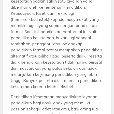
kesetaraan adalah salah satu layanan yang
diberikan oleh Kementerian Pendidikan,
Kebudayaan, Riset, dan Teknologi
(Kemendikbudristek) kepada masyarakat, yang
memiliki tugas yang sama dengan pendidikan
formal. Saat ini, pendidikan nonformal ini, yaitu
pendidikan kesetaraan, bukan lagi sebagai
tambahan, pengganti, atau pelengkap
pendidikan formal, tetapi merupakan pendidikan
alternatif atau pilihan bagi peserta didik. Peserta
didik pendidikan kesetaraan tidak hanya berasal
dari masyarakat yang putus sekolah dan tidak
melanjutkan ke jenjang pendidikan yang lebih
tinggi. Banyak peserta didik memilih pendidikan
kesetaraan karena lebih fleksibel.
Pendidikan Kesetaraan menyediakan layanan
pendidikan bagi anak-anak yang memiliki
passion sebagai atlet atau artis, bagi orang tua