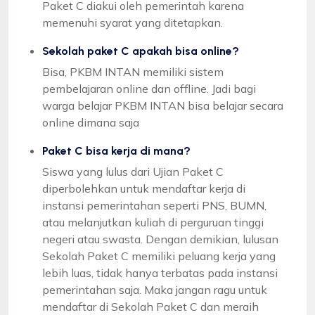
Paket C diakui oleh pemerintah karena
memenuhi syarat yang ditetapkan.
Sekolah paket C apakah bisa online?
Bisa, PKBM INTAN memiliki sistem
pembelajaran online dan offline. Jadi bagi
warga belajar PKBM INTAN bisa belajar secara
online dimana saja
Paket C bisa kerja di mana?
Siswa yang lulus dari Ujian Paket C
diperbolehkan untuk mendaftar kerja di
instansi pemerintahan seperti PNS, BUMN,
atau melanjutkan kuliah di perguruan tinggi
negeri atau swasta. Dengan demikian, lulusan
Sekolah Paket C memiliki peluang kerja yang
lebih luas, tidak hanya terbatas pada instansi
pemerintahan saja. Maka jangan ragu untuk
mendaftar di Sekolah Paket C dan meraih