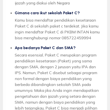
ijazah yang diakui oleh Negara
Gimana cara ikut sekolah Paket C?
Kamu bisa mendaftar pendidikan kesetaraan
Paket C di sekolah paket c terdekat. Jika kamu
ingin mendaftar Paket C di PKBM INTAN kamu
bisa menghubungi nomor 085722459994
Apa bedanya Paket C dan SMA?
Secara esensial, Paket C merupakan program
pendidikan kesetaraan (Paket) yang sama
dengan SMA, dengan 2 jurusan yaitu IPA dan
IPS. Namun, Paket C disebut sebagai program
non formal dengan biaya pendidikan yang
berbeda dibandingkan sekolah SMA pada
umumnya. Maka jika Anda ingin mendapatkan
pengetahuan dan ijazah yang setara dengan
SMA, namun dengan biaya pendidikan yang
lebih terjangkau, Paket C bisa menjadi pilihan