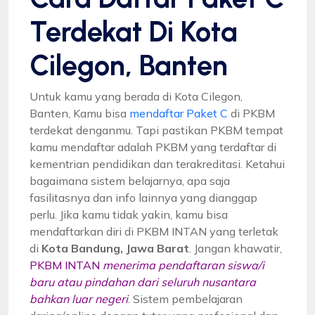
Terdekat Di Kota
Cilegon, Banten
Untuk kamu yang berada di Kota Cilegon,
Banten, Kamu bisa
mendaftar Paket C
di PKBM
terdekat denganmu. Tapi pastikan PKBM tempat
kamu mendaftar adalah PKBM yang terdaftar di
kementrian pendidikan dan terakreditasi. Ketahui
bagaimana sistem belajarnya, apa saja
fasilitasnya dan info lainnya yang dianggap
perlu. Jika kamu tidak yakin, kamu bisa
mendaftarkan diri di PKBM INTAN yang terletak
di
Kota Bandung, Jawa Barat
. Jangan khawatir,
PKBM INTAN
menerima pendaftaran siswa/i
baru atau pindahan dari seluruh nusantara
bahkan luar negeri
. Sistem pembelajaran