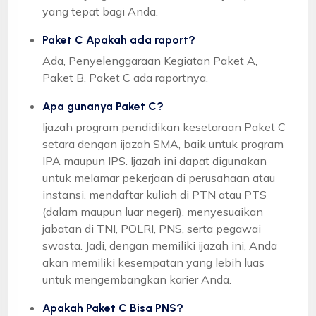
yang tepat bagi Anda.
Paket C Apakah ada raport?
Ada, Penyelenggaraan Kegiatan Paket A,
Paket B, Paket C ada raportnya.
Apa gunanya Paket C?
Ijazah program pendidikan kesetaraan Paket C
setara dengan ijazah SMA, baik untuk program
IPA maupun IPS. Ijazah ini dapat digunakan
untuk melamar pekerjaan di perusahaan atau
instansi, mendaftar kuliah di PTN atau PTS
(dalam maupun luar negeri), menyesuaikan
jabatan di TNI, POLRI, PNS, serta pegawai
swasta. Jadi, dengan memiliki ijazah ini, Anda
akan memiliki kesempatan yang lebih luas
untuk mengembangkan karier Anda.
Apakah Paket C Bisa PNS?