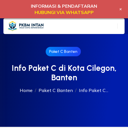
INFORMASI & PENDAFTARAN
+
HUBUNGI VIA WHATSAPP
Paket C Banten
Info Paket C di Kota Cilegon,
Banten
Home
Paket C Banten
Info Paket C...