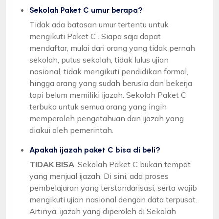
Sekolah Paket C umur berapa?
Tidak ada batasan umur tertentu untuk
mengikuti Paket C . Siapa saja dapat
mendaftar, mulai dari orang yang tidak pernah
sekolah, putus sekolah, tidak lulus ujian
nasional, tidak mengikuti pendidikan formal,
hingga orang yang sudah berusia dan bekerja
tapi belum memiliki ijazah. Sekolah Paket C
terbuka untuk semua orang yang ingin
memperoleh pengetahuan dan ijazah yang
diakui oleh pemerintah.
Apakah ijazah paket C bisa di beli?
TIDAK BISA
, Sekolah Paket C bukan tempat
yang menjual ijazah. Di sini, ada proses
pembelajaran yang terstandarisasi, serta wajib
mengikuti ujian nasional dengan data terpusat.
Artinya, ijazah yang diperoleh di Sekolah