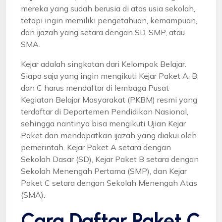
mereka yang sudah berusia di atas usia sekolah,
tetapi ingin memiliki pengetahuan, kemampuan,
dan ijazah yang setara dengan SD, SMP, atau
SMA.
Kejar adalah singkatan dari Kelompok Belajar.
Siapa saja yang ingin mengikuti Kejar Paket A, B,
dan C harus mendaftar di lembaga Pusat
Kegiatan Belajar Masyarakat (PKBM) resmi yang
terdaftar di Departemen Pendidikan Nasional,
sehingga nantinya bisa mengikuti Ujian Kejar
Paket dan mendapatkan ijazah yang diakui oleh
pemerintah. Kejar Paket A setara dengan
Sekolah Dasar (SD), Kejar Paket B setara dengan
Sekolah Menengah Pertama (SMP), dan Kejar
Paket C setara dengan Sekolah Menengah Atas
(SMA).
Cara Daftar Paket C