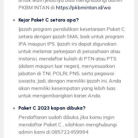
PKBM INTAN di
https://pkbmintan.id/wa
Kejar Paket C setara apa?
Ijazah program pendidikan kesetaraan Paket C
setara dengan ijazah SMA, baik untuk program
IPA maupun IPS. Ijazah ini dapat digunakan
untuk melamar pekerjaan di perusahaan atau
instansi, mendaftar kuliah di PTN atau PTS
(dalam maupun luar negeri), menyesuaikan
jabatan di TNI, POLRI, PNS, serta pegawai
swasta. Jadi, dengan memiliki ijazah ini, Anda
akan memiliki kesempatan yang lebih luas
untuk mengembangkan karier Anda.
Paket C 2023 kapan dibuka?
Pendaftaran sudah dibuka, jika kamu ingin
mendaftar Paket C , silahkan menghubungi
admin kami di 085722459994