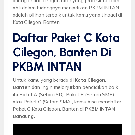
daring/online dengan tutor yang profesional dan
ahli dalam bidangnya menjadikan PKBM INTAN
adalah pilihan terbaik untuk kamu yang tinggal di
Kota Cilegon, Banten
Daftar Paket C Kota
Cilegon, Banten Di
PKBM INTAN
Untuk kamu yang berada di
Kota Cilegon,
Banten
dan ingin melanjutkan pendidikan baik
itu Paket A (Setara SD), Paket B (Setara SMP)
atau Paket C (Setara SMA), kamu bisa mendaftar
Paket C Kota Cilegon, Banten di
PKBM INTAN
Bandung.