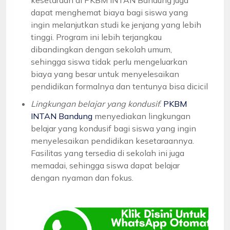
dapat menghemat biaya bagi siswa yang
ingin melanjutkan studi ke jenjang yang lebih
tinggi. Program ini lebih terjangkau
dibandingkan dengan sekolah umum,
sehingga siswa tidak perlu mengeluarkan
biaya yang besar untuk menyelesaikan
pendidikan formalnya dan tentunya bisa dicicil
Lingkungan belajar yang kondusif
:
PKBM
INTAN Bandung
menyediakan lingkungan
belajar yang kondusif bagi siswa yang ingin
menyelesaikan pendidikan kesetaraannya.
Fasilitas yang tersedia di sekolah ini juga
memadai, sehingga siswa dapat belajar
dengan nyaman dan fokus.