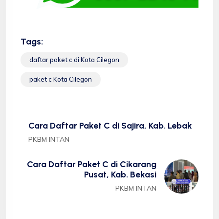
Tags:
daftar paket c di Kota Cilegon
paket c Kota Cilegon
Cara Daftar Paket C di Sajira, Kab. Lebak
PKBM INTAN
Cara Daftar Paket C di Cikarang
Pusat, Kab. Bekasi
PKBM INTAN