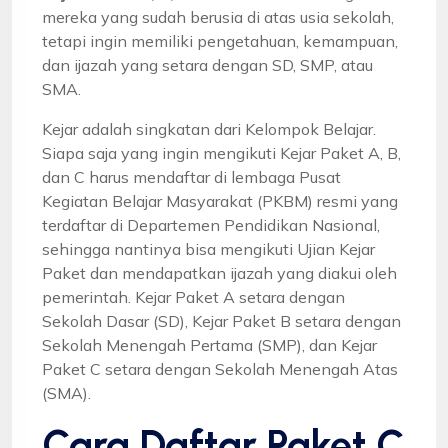
mereka yang sudah berusia di atas usia sekolah,
tetapi ingin memiliki pengetahuan, kemampuan,
dan ijazah yang setara dengan SD, SMP, atau
SMA.
Kejar adalah singkatan dari Kelompok Belajar.
Siapa saja yang ingin mengikuti Kejar Paket A, B,
dan C harus mendaftar di lembaga Pusat
Kegiatan Belajar Masyarakat (PKBM) resmi yang
terdaftar di Departemen Pendidikan Nasional,
sehingga nantinya bisa mengikuti Ujian Kejar
Paket dan mendapatkan ijazah yang diakui oleh
pemerintah. Kejar Paket A setara dengan
Sekolah Dasar (SD), Kejar Paket B setara dengan
Sekolah Menengah Pertama (SMP), dan Kejar
Paket C setara dengan Sekolah Menengah Atas
(SMA).
Cara Daftar Paket C