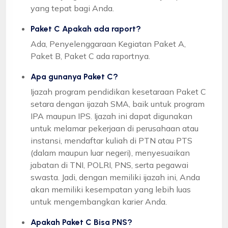
yang tepat bagi Anda.
Paket C Apakah ada raport?
Ada, Penyelenggaraan Kegiatan Paket A,
Paket B, Paket C ada raportnya.
Apa gunanya Paket C?
Ijazah program pendidikan kesetaraan Paket C
setara dengan ijazah SMA, baik untuk program
IPA maupun IPS. Ijazah ini dapat digunakan
untuk melamar pekerjaan di perusahaan atau
instansi, mendaftar kuliah di PTN atau PTS
(dalam maupun luar negeri), menyesuaikan
jabatan di TNI, POLRI, PNS, serta pegawai
swasta. Jadi, dengan memiliki ijazah ini, Anda
akan memiliki kesempatan yang lebih luas
untuk mengembangkan karier Anda.
Apakah Paket C Bisa PNS?