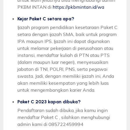
PKBM INTAN di
https://pkbmintan.id/wa
Kejar Paket C setara apa?
Ijazah program pendidikan kesetaraan Paket C
setara dengan ijazah SMA, baik untuk program
IPA maupun IPS. Ijazah ini dapat digunakan
untuk melamar pekerjaan di perusahaan atau
instansi, mendaftar kuliah di PTN atau PTS
(dalam maupun luar negeri), menyesuaikan
jabatan di TNI, POLRI, PNS, serta pegawai
swasta. Jadi, dengan memiliki ijazah ini, Anda
akan memiliki kesempatan yang lebih luas
untuk mengembangkan karier Anda.
Paket C 2023 kapan dibuka?
Pendaftaran sudah dibuka, jika kamu ingin
mendaftar Paket C , silahkan menghubungi
admin kami di 085722459994