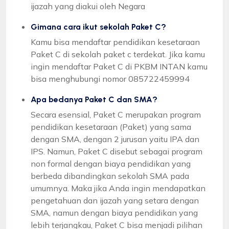
ijazah yang diakui oleh Negara
Gimana cara ikut sekolah Paket C?
Kamu bisa mendaftar pendidikan kesetaraan
Paket C di sekolah paket c terdekat. Jika kamu
ingin mendaftar Paket C di PKBM INTAN kamu
bisa menghubungi nomor 085722459994
Apa bedanya Paket C dan SMA?
Secara esensial, Paket C merupakan program
pendidikan kesetaraan (Paket) yang sama
dengan SMA, dengan 2 jurusan yaitu IPA dan
IPS. Namun, Paket C disebut sebagai program
non formal dengan biaya pendidikan yang
berbeda dibandingkan sekolah SMA pada
umumnya. Maka jika Anda ingin mendapatkan
pengetahuan dan ijazah yang setara dengan
SMA, namun dengan biaya pendidikan yang
lebih terjangkau, Paket C bisa menjadi pilihan