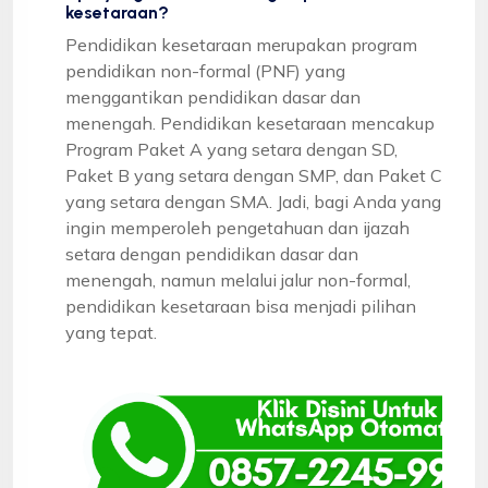
kesetaraan?
Pendidikan kesetaraan merupakan program
pendidikan non-formal (PNF) yang
menggantikan pendidikan dasar dan
menengah. Pendidikan kesetaraan mencakup
Program Paket A yang setara dengan SD,
Paket B yang setara dengan SMP, dan Paket C
yang setara dengan SMA. Jadi, bagi Anda yang
ingin memperoleh pengetahuan dan ijazah
setara dengan pendidikan dasar dan
menengah, namun melalui jalur non-formal,
pendidikan kesetaraan bisa menjadi pilihan
yang tepat.