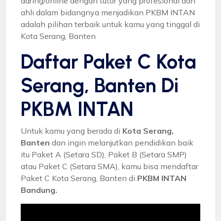
daring/online dengan tutor yang profesional dan
ahli dalam bidangnya menjadikan PKBM INTAN
adalah pilihan terbaik untuk kamu yang tinggal di
Kota Serang, Banten
Daftar Paket C Kota
Serang, Banten Di
PKBM INTAN
Untuk kamu yang berada di
Kota Serang,
Banten
dan ingin melanjutkan pendidikan baik
itu Paket A (Setara SD), Paket B (Setara SMP)
atau Paket C (Setara SMA), kamu bisa mendaftar
Paket C Kota Serang, Banten di
PKBM INTAN
Bandung.