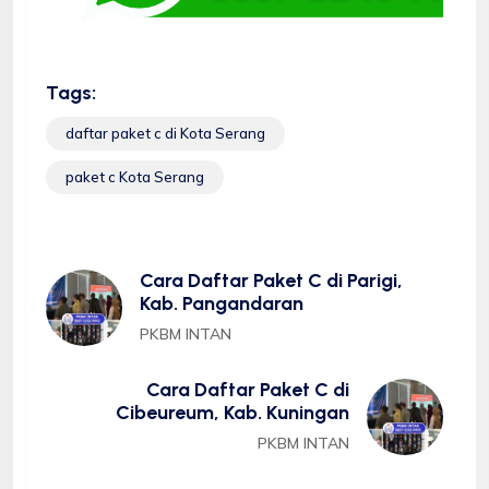
Tags:
daftar paket c di Kota Serang
paket c Kota Serang
Cara Daftar Paket C di Parigi,
Kab. Pangandaran
PKBM INTAN
Cara Daftar Paket C di
Cibeureum, Kab. Kuningan
PKBM INTAN