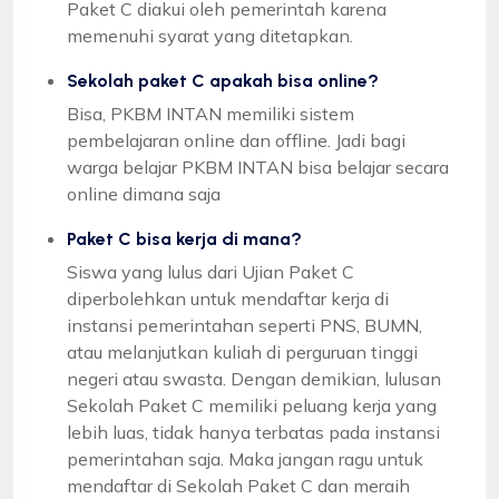
Paket C diakui oleh pemerintah karena
memenuhi syarat yang ditetapkan.
Sekolah paket C apakah bisa online?
Bisa, PKBM INTAN memiliki sistem
pembelajaran online dan offline. Jadi bagi
warga belajar PKBM INTAN bisa belajar secara
online dimana saja
Paket C bisa kerja di mana?
Siswa yang lulus dari Ujian Paket C
diperbolehkan untuk mendaftar kerja di
instansi pemerintahan seperti PNS, BUMN,
atau melanjutkan kuliah di perguruan tinggi
negeri atau swasta. Dengan demikian, lulusan
Sekolah Paket C memiliki peluang kerja yang
lebih luas, tidak hanya terbatas pada instansi
pemerintahan saja. Maka jangan ragu untuk
mendaftar di Sekolah Paket C dan meraih