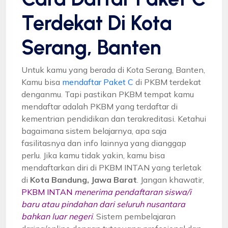
Terdekat Di Kota
Serang, Banten
Untuk kamu yang berada di Kota Serang, Banten,
Kamu bisa
mendaftar Paket C
di PKBM terdekat
denganmu. Tapi pastikan PKBM tempat kamu
mendaftar adalah PKBM yang terdaftar di
kementrian pendidikan dan terakreditasi. Ketahui
bagaimana sistem belajarnya, apa saja
fasilitasnya dan info lainnya yang dianggap
perlu. Jika kamu tidak yakin, kamu bisa
mendaftarkan diri di PKBM INTAN yang terletak
di
Kota Bandung, Jawa Barat
. Jangan khawatir,
PKBM INTAN
menerima pendaftaran siswa/i
baru atau pindahan dari seluruh nusantara
bahkan luar negeri
. Sistem pembelajaran