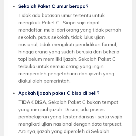
Sekolah Paket C umur berapa?
Tidak ada batasan umur tertentu untuk
mengikuti Paket C . Siapa saja dapat
mendaftar, mulai dari orang yang tidak pernah
sekolah, putus sekolah, tidak lulus ujian
nasional, tidak mengikuti pendidikan formal,
hingga orang yang sudah berusia dan bekerja
tapi belum memiliki ijazah. Sekolah Paket C
terbuka untuk semua orang yang ingin
memperoleh pengetahuan dan ijazah yang
diakui oleh pemerintah.
Apakah ijazah paket C bisa di beli?
TIDAK BISA
, Sekolah Paket C bukan tempat
yang menjual ijazah. Di sini, ada proses
pembelajaran yang terstandarisasi, serta wajib
mengikuti ujian nasional dengan data terpusat.
Artinya, ijazah yang diperoleh di Sekolah