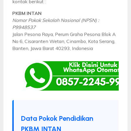
kontak berikut :
PKBM INTAN
Nomor Pokok Sekolah Nasional (NPSN) :
P9948537
Jalan Pesona Raya, Perum Graha Pesona Blok A
No 6, Cisaranten Wetan, Cinambo, Kota Serang,
Banten, Jawa Barat 40293, Indonesia
Data Pokok Pendidikan
PKBM INTAN