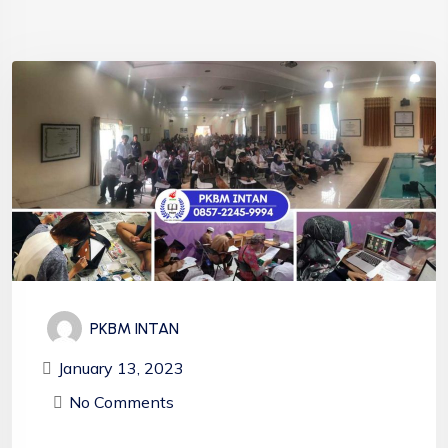
PKBM INTAN
January 13, 2023
No Comments