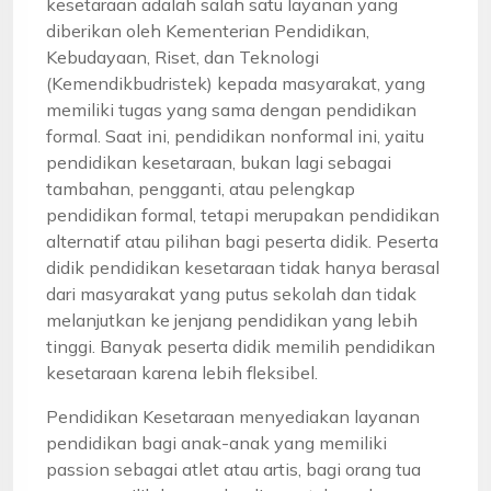
kesetaraan adalah salah satu layanan yang
diberikan oleh Kementerian Pendidikan,
Kebudayaan, Riset, dan Teknologi
(Kemendikbudristek) kepada masyarakat, yang
memiliki tugas yang sama dengan pendidikan
formal. Saat ini, pendidikan nonformal ini, yaitu
pendidikan kesetaraan, bukan lagi sebagai
tambahan, pengganti, atau pelengkap
pendidikan formal, tetapi merupakan pendidikan
alternatif atau pilihan bagi peserta didik. Peserta
didik pendidikan kesetaraan tidak hanya berasal
dari masyarakat yang putus sekolah dan tidak
melanjutkan ke jenjang pendidikan yang lebih
tinggi. Banyak peserta didik memilih pendidikan
kesetaraan karena lebih fleksibel.
Pendidikan Kesetaraan menyediakan layanan
pendidikan bagi anak-anak yang memiliki
passion sebagai atlet atau artis, bagi orang tua