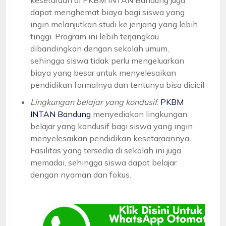
dapat menghemat biaya bagi siswa yang
ingin melanjutkan studi ke jenjang yang lebih
tinggi. Program ini lebih terjangkau
dibandingkan dengan sekolah umum,
sehingga siswa tidak perlu mengeluarkan
biaya yang besar untuk menyelesaikan
pendidikan formalnya dan tentunya bisa dicicil
Lingkungan belajar yang kondusif
:
PKBM
INTAN Bandung
menyediakan lingkungan
belajar yang kondusif bagi siswa yang ingin
menyelesaikan pendidikan kesetaraannya.
Fasilitas yang tersedia di sekolah ini juga
memadai, sehingga siswa dapat belajar
dengan nyaman dan fokus.