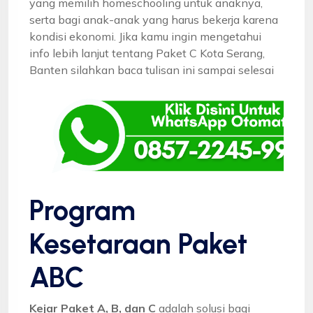
yang memilih homeschooling untuk anaknya,
serta bagi anak-anak yang harus bekerja karena
kondisi ekonomi. Jika kamu ingin mengetahui
info lebih lanjut tentang Paket C Kota Serang,
Banten silahkan baca tulisan ini sampai selesai
Program
Kesetaraan Paket
ABC
Kejar Paket A, B, dan C
adalah solusi bagi