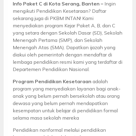
Info Paket C di Kota Serang, Banten –
Ingin
mengikuti Pendidikan Kesetaraan? Daftar
sekarang juga di PKBM INTAN! Kami
menyediakan program Kejar Paket A, B, dan C
yang setara dengan Sekolah Dasar (SD), Sekolah
Menengah Pertama (SMP), dan Sekolah
Menengah Atas (SMA). Dapatkan ijazah yang
diakui oleh pemerintah dengan mendaftar di
lembaga pendidikan resmi kami yang terdaftar di
Departemen Pendidikan Nasional.
Program Pendidikan Kesetaraan
adalah
program yang menyediakan layanan bagi anak-
anak yang belum pernah bersekolah atau orang
dewasa yang belum pernah mendapatkan
kesempatan untuk belajar di pendidikan formal
selama masa sekolah mereka
Pendidikan nonformal melalui pendidikan