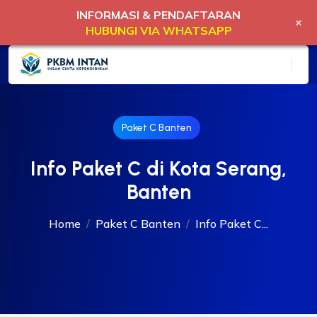
INFORMASI & PENDAFTARAN
+
HUBUNGI VIA WHATSAPP
Paket C Banten
Info Paket C di Kota Serang,
Banten
Home
Paket C Banten
Info Paket C...