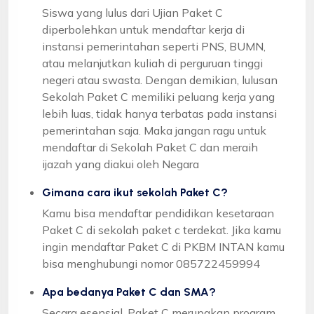
Siswa yang lulus dari Ujian Paket C
diperbolehkan untuk mendaftar kerja di
instansi pemerintahan seperti PNS, BUMN,
atau melanjutkan kuliah di perguruan tinggi
negeri atau swasta. Dengan demikian, lulusan
Sekolah Paket C memiliki peluang kerja yang
lebih luas, tidak hanya terbatas pada instansi
pemerintahan saja. Maka jangan ragu untuk
mendaftar di Sekolah Paket C dan meraih
ijazah yang diakui oleh Negara
Gimana cara ikut sekolah Paket C?
Kamu bisa mendaftar pendidikan kesetaraan
Paket C di sekolah paket c terdekat. Jika kamu
ingin mendaftar Paket C di PKBM INTAN kamu
bisa menghubungi nomor 085722459994
Apa bedanya Paket C dan SMA?
Secara esensial, Paket C merupakan program