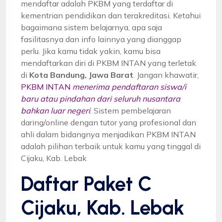
mendaftar adalah PKBM yang terdaftar di
kementrian pendidikan dan terakreditasi. Ketahui
bagaimana sistem belajarnya, apa saja
fasilitasnya dan info lainnya yang dianggap
perlu. Jika kamu tidak yakin, kamu bisa
mendaftarkan diri di PKBM INTAN yang terletak
di
Kota Bandung, Jawa Barat
. Jangan khawatir,
PKBM INTAN
menerima pendaftaran siswa/i
baru atau pindahan dari seluruh nusantara
bahkan luar negeri
. Sistem pembelajaran
daring/online dengan tutor yang profesional dan
ahli dalam bidangnya menjadikan PKBM INTAN
adalah pilihan terbaik untuk kamu yang tinggal di
Cijaku, Kab. Lebak
Daftar Paket C
Cijaku, Kab. Lebak