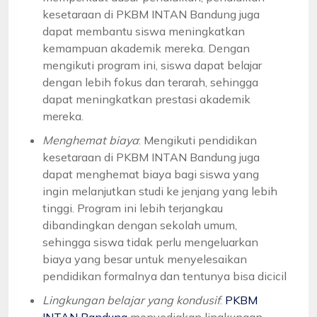
kesetaraan di PKBM INTAN Bandung juga
dapat membantu siswa meningkatkan
kemampuan akademik mereka. Dengan
mengikuti program ini, siswa dapat belajar
dengan lebih fokus dan terarah, sehingga
dapat meningkatkan prestasi akademik
mereka.
Menghemat biaya
: Mengikuti pendidikan
kesetaraan di PKBM INTAN Bandung juga
dapat menghemat biaya bagi siswa yang
ingin melanjutkan studi ke jenjang yang lebih
tinggi. Program ini lebih terjangkau
dibandingkan dengan sekolah umum,
sehingga siswa tidak perlu mengeluarkan
biaya yang besar untuk menyelesaikan
pendidikan formalnya dan tentunya bisa dicicil
Lingkungan belajar yang kondusif
:
PKBM
INTAN Bandung
menyediakan lingkungan