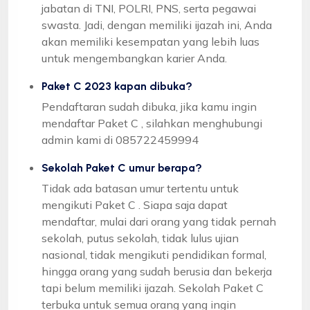
jabatan di TNI, POLRI, PNS, serta pegawai
swasta. Jadi, dengan memiliki ijazah ini, Anda
akan memiliki kesempatan yang lebih luas
untuk mengembangkan karier Anda.
Paket C 2023 kapan dibuka?
Pendaftaran sudah dibuka, jika kamu ingin
mendaftar Paket C , silahkan menghubungi
admin kami di 085722459994
Sekolah Paket C umur berapa?
Tidak ada batasan umur tertentu untuk
mengikuti Paket C . Siapa saja dapat
mendaftar, mulai dari orang yang tidak pernah
sekolah, putus sekolah, tidak lulus ujian
nasional, tidak mengikuti pendidikan formal,
hingga orang yang sudah berusia dan bekerja
tapi belum memiliki ijazah. Sekolah Paket C
terbuka untuk semua orang yang ingin