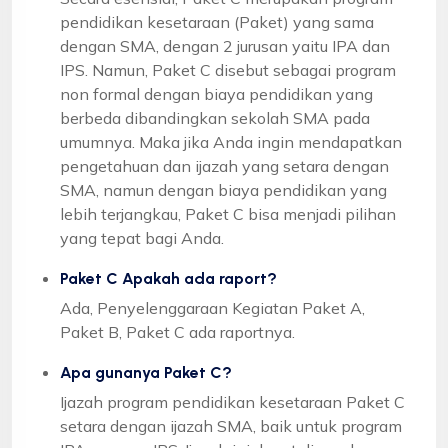
pendidikan kesetaraan (Paket) yang sama
dengan SMA, dengan 2 jurusan yaitu IPA dan
IPS. Namun, Paket C disebut sebagai program
non formal dengan biaya pendidikan yang
berbeda dibandingkan sekolah SMA pada
umumnya. Maka jika Anda ingin mendapatkan
pengetahuan dan ijazah yang setara dengan
SMA, namun dengan biaya pendidikan yang
lebih terjangkau, Paket C bisa menjadi pilihan
yang tepat bagi Anda.
Paket C Apakah ada raport?
Ada, Penyelenggaraan Kegiatan Paket A,
Paket B, Paket C ada raportnya.
Apa gunanya Paket C?
Ijazah program pendidikan kesetaraan Paket C
setara dengan ijazah SMA, baik untuk program