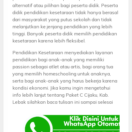
alternatif atau pilihan bagi peserta didik. Peserta
didik pendidikan kesetaraan tidak hanya berasal
dari masyarakat yang putus sekolah dan tidak
melanjutkan ke jenjang pendidikan yang lebih
tinggi. Banyak peserta didik memilih pendidikan
kesetaraan karena lebih fleksibel.
Pendidikan Kesetaraan menyediakan layanan
pendidikan bagi anak-anak yang memiliki
passion sebagai atlet atau artis, bagi orang tua
yang memilih homeschooling untuk anaknya,
serta bagi anak-anak yang harus bekerja karena
kondisi ekonomi. Jika kamu ingin mengetahui
info lebih lanjut tentang Paket C Cijaku, Kab.
Lebak silahkan baca tulisan ini sampai selesai