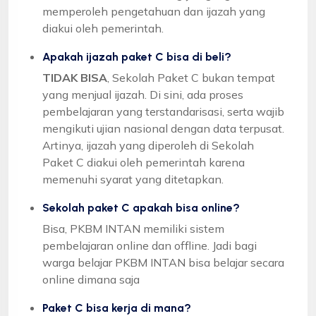
memperoleh pengetahuan dan ijazah yang
diakui oleh pemerintah.
Apakah ijazah paket C bisa di beli?
TIDAK BISA
, Sekolah Paket C bukan tempat
yang menjual ijazah. Di sini, ada proses
pembelajaran yang terstandarisasi, serta wajib
mengikuti ujian nasional dengan data terpusat.
Artinya, ijazah yang diperoleh di Sekolah
Paket C diakui oleh pemerintah karena
memenuhi syarat yang ditetapkan.
Sekolah paket C apakah bisa online?
Bisa, PKBM INTAN memiliki sistem
pembelajaran online dan offline. Jadi bagi
warga belajar PKBM INTAN bisa belajar secara
online dimana saja
Paket C bisa kerja di mana?