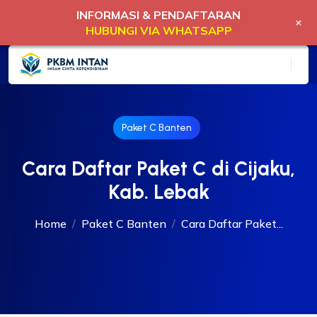
INFORMASI & PENDAFTARAN
+
HUBUNGI VIA WHATSAPP
Paket C Banten
Cara Daftar Paket C di Cijaku,
Kab. Lebak
Home
Paket C Banten
Cara Daftar Paket...