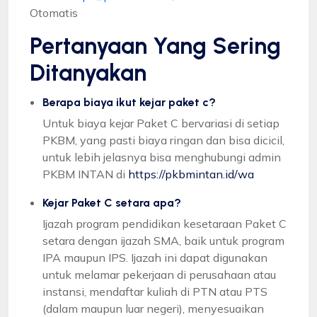
Otomatis
Pertanyaan Yang Sering
Ditanyakan
Berapa biaya ikut kejar paket c?
Untuk biaya kejar Paket C bervariasi di setiap
PKBM, yang pasti biaya ringan dan bisa dicicil,
untuk lebih jelasnya bisa menghubungi admin
PKBM INTAN di
https://pkbmintan.id/wa
Kejar Paket C setara apa?
Ijazah program pendidikan kesetaraan Paket C
setara dengan ijazah SMA, baik untuk program
IPA maupun IPS. Ijazah ini dapat digunakan
untuk melamar pekerjaan di perusahaan atau
instansi, mendaftar kuliah di PTN atau PTS
(dalam maupun luar negeri), menyesuaikan