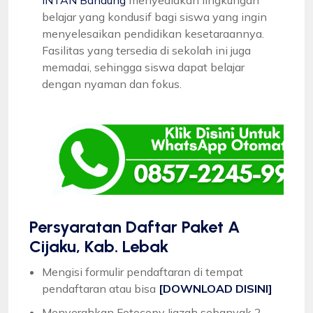
belajar yang kondusif bagi siswa yang ingin
menyelesaikan pendidikan kesetaraannya.
Fasilitas yang tersedia di sekolah ini juga
memadai, sehingga siswa dapat belajar
dengan nyaman dan fokus.
Persyaratan Daftar Paket A
Cijaku, Kab. Lebak
Mengisi formulir pendaftaran di tempat
pendaftaran atau bisa
[DOWNLOAD DISINI]
Menyerahkan Fotocopy Ijazah sebanyak 2