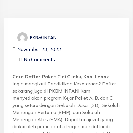
PKBM INTAN
November 29, 2022
No Comments
Cara Daftar Paket C di Cijaku, Kab. Lebak –
Ingin mengikuti Pendidikan Kesetaraan? Daftar
sekarang juga di PKBM INTAN! Kami
menyediakan program Kejar Paket A, B, dan C
yang setara dengan Sekolah Dasar (SD), Sekolah
Menengah Pertama (SMP), dan Sekolah
Menengah Atas (SMA). Dapatkan ijazah yang
diakui oleh pemerintah dengan mendaftar di