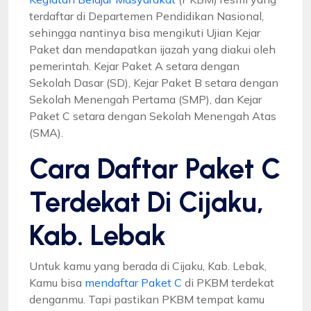
terdaftar di Departemen Pendidikan Nasional,
sehingga nantinya bisa mengikuti Ujian Kejar
Paket dan mendapatkan ijazah yang diakui oleh
pemerintah. Kejar Paket A setara dengan
Sekolah Dasar (SD), Kejar Paket B setara dengan
Sekolah Menengah Pertama (SMP), dan Kejar
Paket C setara dengan Sekolah Menengah Atas
(SMA).
Cara Daftar Paket C
Terdekat Di Cijaku,
Kab. Lebak
Untuk kamu yang berada di Cijaku, Kab. Lebak,
Kamu bisa
mendaftar Paket C
di PKBM terdekat
denganmu. Tapi pastikan PKBM tempat kamu