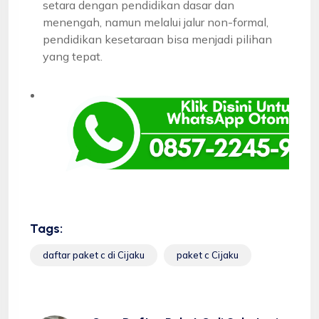
setara dengan pendidikan dasar dan
menengah, namun melalui jalur non-formal,
pendidikan kesetaraan bisa menjadi pilihan
yang tepat.
Tags:
daftar paket c di Cijaku
paket c Cijaku