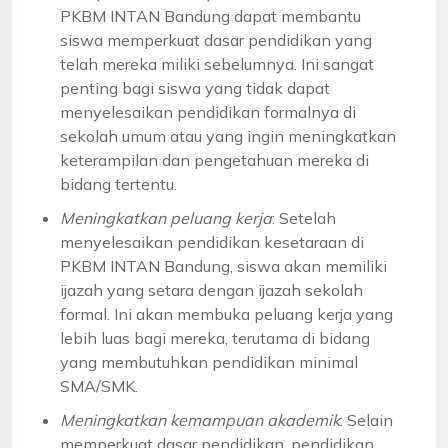
PKBM INTAN Bandung dapat membantu
siswa memperkuat dasar pendidikan yang
telah mereka miliki sebelumnya. Ini sangat
penting bagi siswa yang tidak dapat
menyelesaikan pendidikan formalnya di
sekolah umum atau yang ingin meningkatkan
keterampilan dan pengetahuan mereka di
bidang tertentu.
Meningkatkan peluang kerja
: Setelah
menyelesaikan pendidikan kesetaraan di
PKBM INTAN Bandung, siswa akan memiliki
ijazah yang setara dengan ijazah sekolah
formal. Ini akan membuka peluang kerja yang
lebih luas bagi mereka, terutama di bidang
yang membutuhkan pendidikan minimal
SMA/SMK.
Meningkatkan kemampuan akademik
: Selain
memperkuat dasar pendidikan, pendidikan