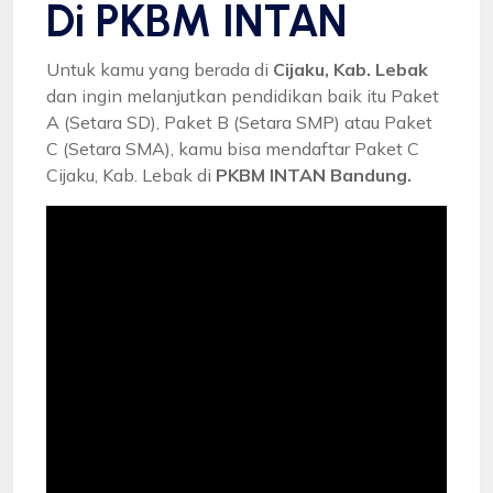
Di PKBM INTAN
Untuk kamu yang berada di
Cijaku, Kab. Lebak
dan ingin melanjutkan pendidikan baik itu Paket
A (Setara SD), Paket B (Setara SMP) atau Paket
C (Setara SMA), kamu bisa mendaftar Paket C
Cijaku, Kab. Lebak di
PKBM INTAN Bandung.