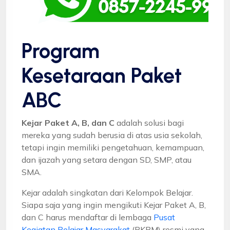
Program
Kesetaraan Paket
ABC
Kejar Paket A, B, dan C
adalah solusi bagi
mereka yang sudah berusia di atas usia sekolah,
tetapi ingin memiliki pengetahuan, kemampuan,
dan ijazah yang setara dengan SD, SMP, atau
SMA.
Kejar adalah singkatan dari Kelompok Belajar.
Siapa saja yang ingin mengikuti Kejar Paket A, B,
dan C harus mendaftar di lembaga
Pusat
Kegiatan Belajar Masyarakat
(PKBM) resmi yang