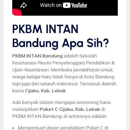
PKBM INTAN
Bandung Apa Sih?
PKBM INTAN Bandung
adalah Sekolah
Kesetaraan Resmi Penyelenggara Pendidikan &
Ujian Kesetaraan. Membuka pendaftaran untuk
warga belajar baru tidak hanya di Kota Bandung
tapi juga dari seluruh Indonesia. Termasuk daerah
kamu
Cijaku, Kab. Lebak
Ada banyak alasan mengapa seseorang harus
melanjutkan
Paket C Cijaku, Kab. Lebak
di
PKBM INTAN Bandung, di antaranya adalah:
Memperkuat dasar pendidikan
: Paket C di